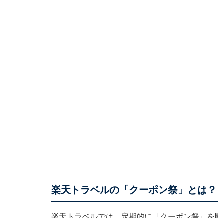
楽天トラベルの「クーポン祭」とは？
楽天トラベルでは、定期的に「クーポン祭」を