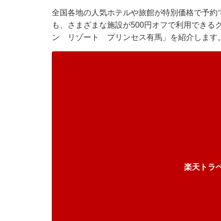
全国各地の人気ホテルや旅館が特別価格で予約で
も、さまざまな施設が500円オフで利用できる
ン リゾート プリンセス有馬」を紹介します
楽天トラ