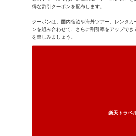
得な割引クーポンを配布します。
クーポンは、国内宿泊や海外ツアー、レンタカ
ンを組み合わせて、さらに割引率をアップでき
を楽しみましょう。
楽天トラベ