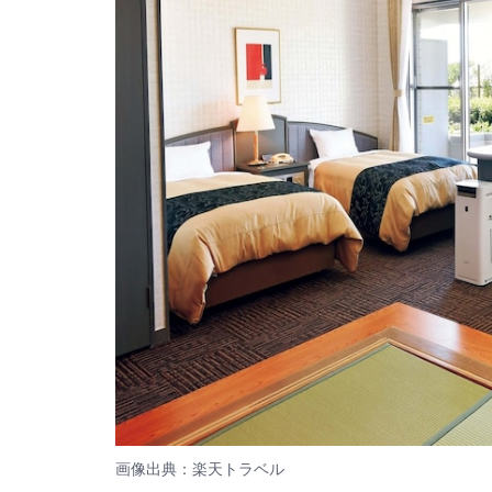
画像出典：楽天トラベル