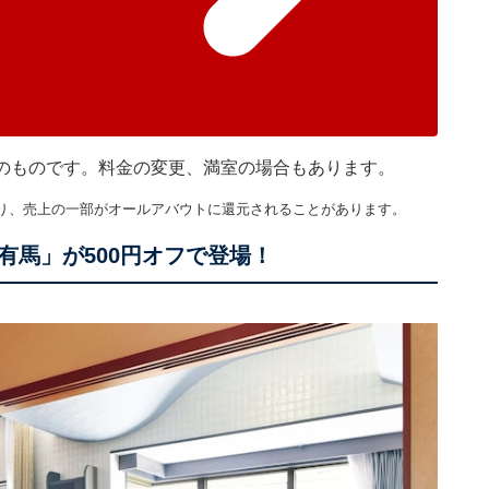
現在のものです。料金の変更、満室の場合もあります。
り、売上の一部がオールアバウトに還元されることがあります。
有馬」が500円オフで登場！