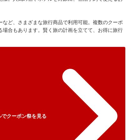
ーなど、さまざまな旅行商品で利用可能。複数のクーポ
る場合もあります。賢く旅の計画を立てて、お得に旅行
ルでクーポン祭を見る