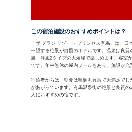
この宿泊施設のおすすめポイントは？
「ザ グラン リゾート プリンセス有馬」は、
一望する絶景が自慢のホテルです。温泉は良質
風・洋風2タイプの大浴場で楽しめます。客室か
です。年中無休の屋内プールもあり、施設が充
宿泊者からは「朝食は種類も豊富で大満足でし
があがっています。有馬温泉街の絶景と良質の
人におすすめの宿です。