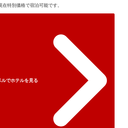
現在特別価格で宿泊可能です。
ベルでホテルを見る