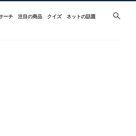
サーチ
注目の商品
クイズ
ネットの話題