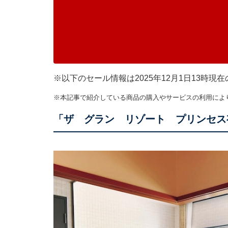
※以下のセール情報は2025年12月1日13時
※本記事で紹介している商品の購入やサービスの利用によ
「ザ グラン リゾート プリンセス