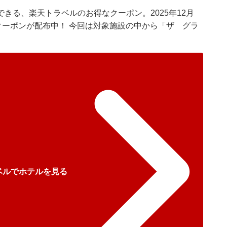
きる、楽天トラベルのお得なクーポン。2025年12月
クーポンが配布中！ 今回は対象施設の中から「ザ グラ
。
ベルでホテルを見る