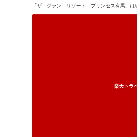
「ザ グラン リゾート プリンセス有馬」は
楽天トラ