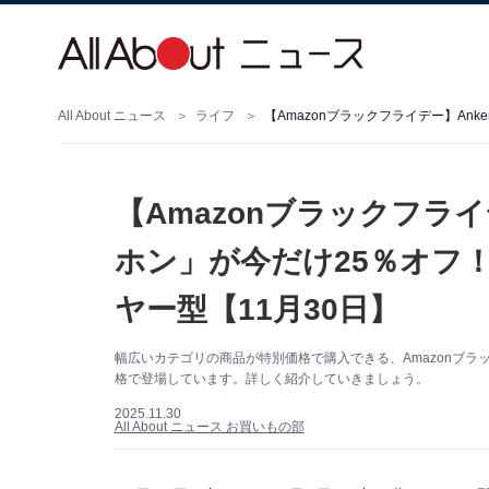
All About ニュース
ライフ
【Amazonブラックフライ
ホン」が今だけ25％オフ
ヤー型【11月30日】
幅広いカテゴリの商品が特別価格で購入できる、Amazonブラッ
格で登場しています。詳しく紹介していきましょう。
2025.11.30
All About ニュース お買いもの部