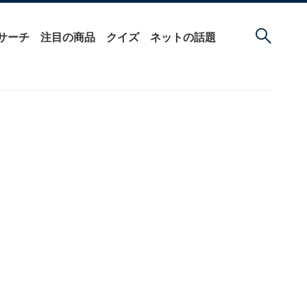
サーチ
注目の商品
クイズ
ネットの話題