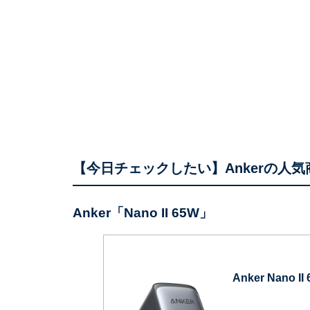
【今日チェックしたい】Ankerの人気
Anker「Nano II 65W」
Anker Nano II