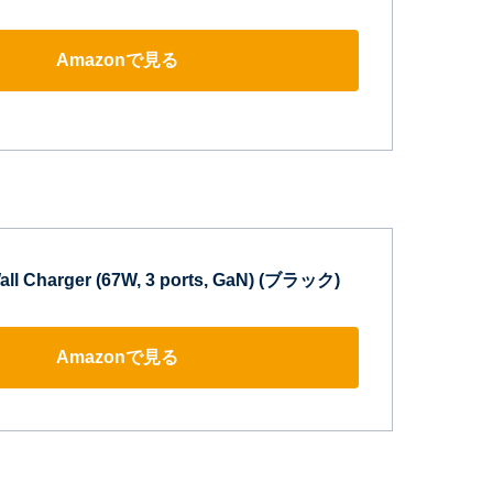
Amazonで見る
all Charger (67W, 3 ports, GaN) (ブラック)
Amazonで見る