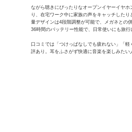
ながら聴きにぴったりなオープンイヤーイヤホ
り、在宅ワーク中に家族の声をキャッチしたり
量デザインは4段階調整が可能で、メガネとの
36時間のバッテリー性能で、日常使いにも旅行
口コミでは「つけっぱなしでも疲れない」「軽
評あり。耳をふさがず快適に音楽を楽しみたい