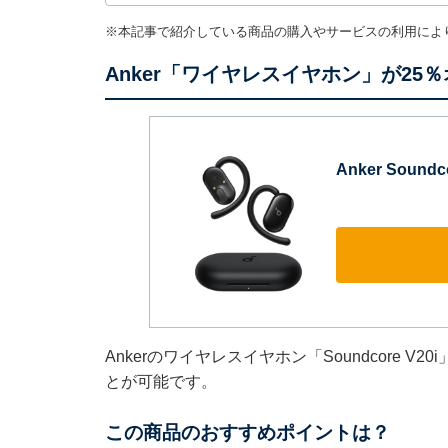
※本記事で紹介している商品の購入やサービスの利用によ
Anker「ワイヤレスイヤホン」が25
Anker Sound
Ankerのワイヤレスイヤホン「Soundcore 
とが可能です。
この商品のおすすめポイントは？