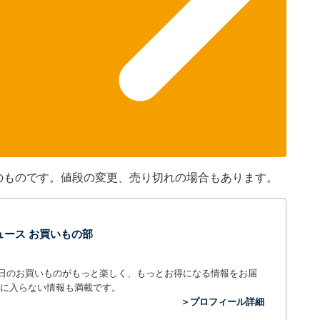
分現在のものです。値段の変更、売り切れの場合もあります。
t ニュース お買いもの部
毎日のお買いものがもっと楽しく、もっとお得になる情報をお届
に入らない情報も満載です。
＞プロフィール詳細