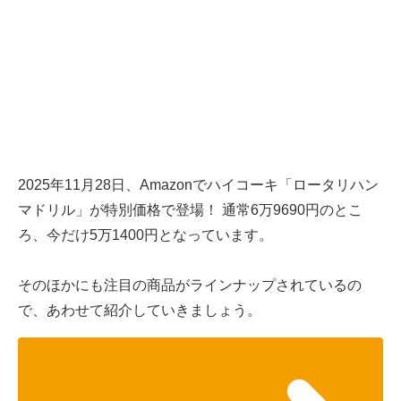
2025年11月28日、Amazonでハイコーキ「ロータリハン
マドリル」が特別価格で登場！ 通常6万9690円のとこ
ろ、今だけ5万1400円となっています。
そのほかにも注目の商品がラインナップされているの
で、あわせて紹介していきましょう。