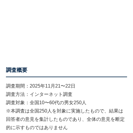
調査概要
調査期間：2025年11月21〜22日
調査方法：インターネット調査
調査対象：全国10〜60代の男女250人
※本調査は全国250人を対象に実施したもので、結果は
回答者の意見を集計したものであり、全体の意見を断定
的に示すものではありません