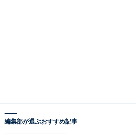
編集部が選ぶおすすめ記事