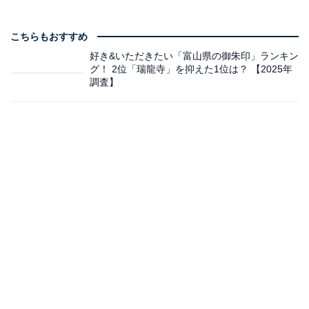
こちらもおすすめ
好き&いただきたい「富山県の御朱印」ランキン
グ！ 2位「瑞龍寺」を抑えた1位は？ 【2025年
調査】