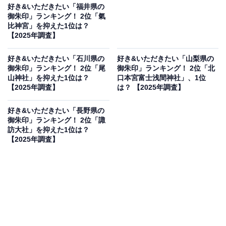
好き&いただきたい「福井県の
御朱印」ランキング！ 2位「氣
比神宮」を抑えた1位は？
【2025年調査】
好き&いただきたい「石川県の
好き&いただきたい「山梨県の
御朱印」ランキング！ 2位「尾
御朱印」ランキング！ 2位「北
山神社」を抑えた1位は？
口本宮富士浅間神社」、1位
【2025年調査】
は？ 【2025年調査】
好き&いただきたい「長野県の
御朱印」ランキング！ 2位「諏
訪大社」を抑えた1位は？
【2025年調査】