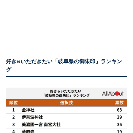
好き&いただきたい「岐阜県の御朱印」ランキン
グ