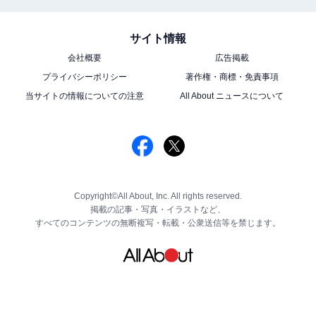
サイト情報
会社概要
広告掲載
プライバシーポリシー
著作権・商標・免責事項
当サイトの情報についての注意
All About ニュースについて
Copyright©All About, Inc. All rights reserved.
掲載の記事・写真・イラストなど、
すべてのコンテンツの無断複写・転載・公衆送信等を禁じます。