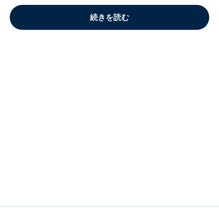
続きを読む