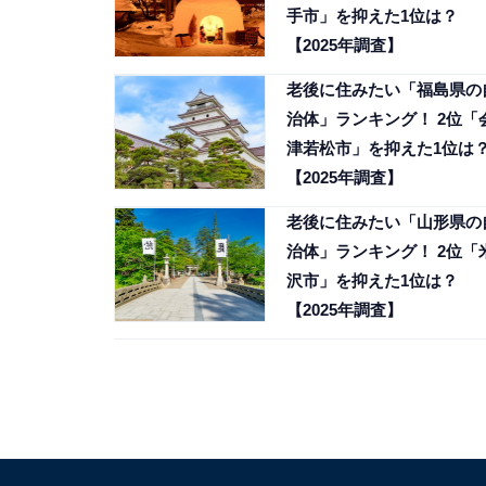
手市」を抑えた1位は？
【2025年調査】
老後に住みたい「福島県の
治体」ランキング！ 2位「
津若松市」を抑えた1位は
【2025年調査】
老後に住みたい「山形県の
治体」ランキング！ 2位「
沢市」を抑えた1位は？
【2025年調査】