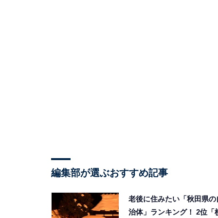
編集部が選ぶおすすめ記事
老後に住みたい「秋田県の
治体」ランキング！ 2位「