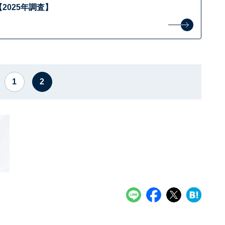
2025年調査】
1
2