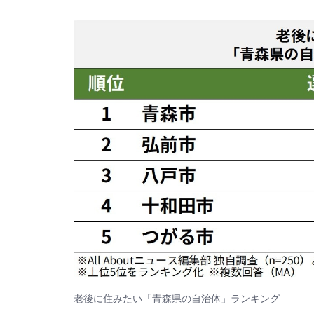
老後に住みたい「青森県の自治体」ランキング