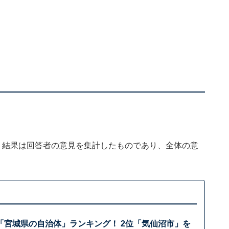
、結果は回答者の意見を集計したものであり、全体の意
「宮城県の自治体」ランキング！ 2位「気仙沼市」を