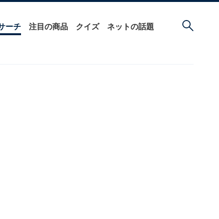
サーチ
注目の商品
クイズ
ネットの話題