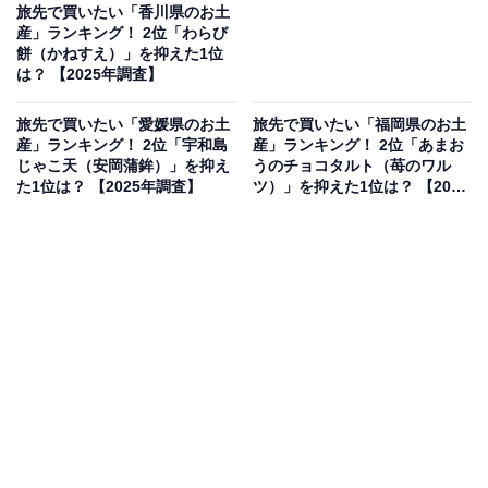
旅先で買いたい「香川県のお土
産」ランキング！ 2位「わらび
餅（かねすえ）」を抑えた1位
は？ 【2025年調査】
旅先で買いたい「愛媛県のお土
旅先で買いたい「福岡県のお土
産」ランキング！ 2位「宇和島
産」ランキング！ 2位「あまお
じゃこ天（安岡蒲鉾）」を抑え
うのチョコタルト（苺のワル
た1位は？ 【2025年調査】
ツ）」を抑えた1位は？ 【2025
年調査】