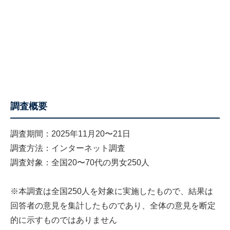
調査概要
調査期間：2025年11月20〜21日
調査方法：インターネット調査
調査対象：全国20〜70代の男女250人
※本調査は全国250人を対象に実施したもので、結果は
回答者の意見を集計したものであり、全体の意見を断定
的に示すものではありません