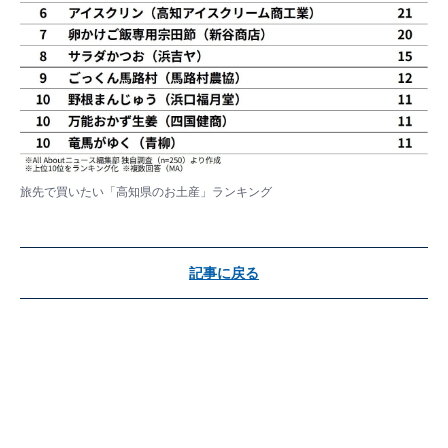
旅先で買いたい「高知県のお土産」ランキング
記事に戻る