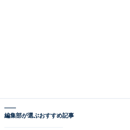
編集部が選ぶおすすめ記事