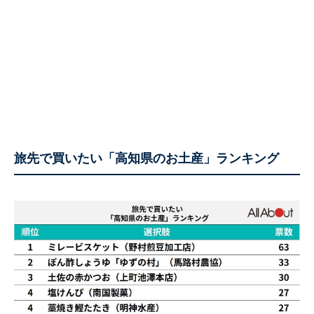
旅先で買いたい「高知県のお土産」ランキング