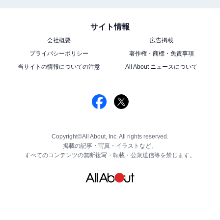
サイト情報
会社概要
広告掲載
プライバシーポリシー
著作権・商標・免責事項
当サイトの情報についての注意
All About ニュースについて
Copyright©All About, Inc. All rights reserved.
掲載の記事・写真・イラストなど、
すべてのコンテンツの無断複写・転載・公衆送信等を禁じます。