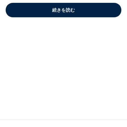
続きを読む