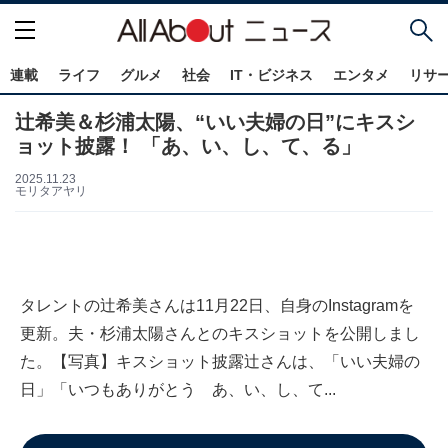
連載
ライフ
グルメ
社会
IT・ビジネス
エンタメ
リサ
辻希美＆杉浦太陽、“いい夫婦の日”にキスシ
ョット披露！ 「あ、い、し、て、る」
2025.11.23
モリタアヤリ
タレントの辻希美さんは11月22日、自身のInstagramを
更新。夫・杉浦太陽さんとのキスショットを公開しまし
た。【写真】キスショット披露辻さんは、「いい夫婦の
日」「いつもありがとう あ、い、し、て...