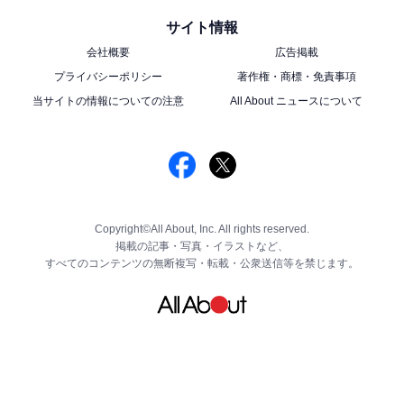
サイト情報
会社概要
広告掲載
プライバシーポリシー
著作権・商標・免責事項
当サイトの情報についての注意
All About ニュースについて
Copyright©All About, Inc. All rights reserved.
掲載の記事・写真・イラストなど、
すべてのコンテンツの無断複写・転載・公衆送信等を禁じます。