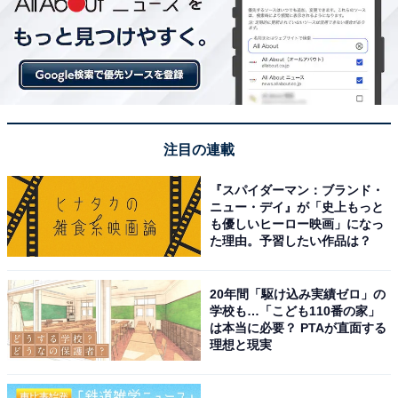
注目の連載
『スパイダーマン：ブランド・
ニュー・デイ』が「史上もっと
も優しいヒーロー映画」になっ
た理由。予習したい作品は？
20年間「駆け込み実績ゼロ」の
学校も…「こども110番の家」
は本当に必要？ PTAが直面する
理想と現実