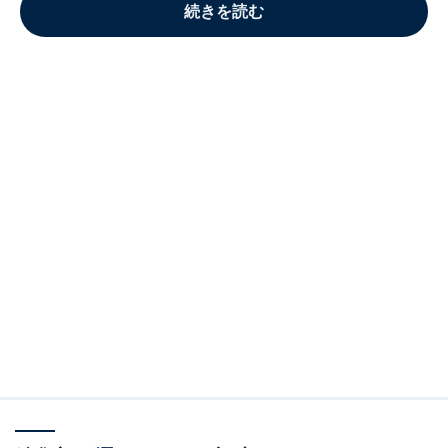
続きを読む