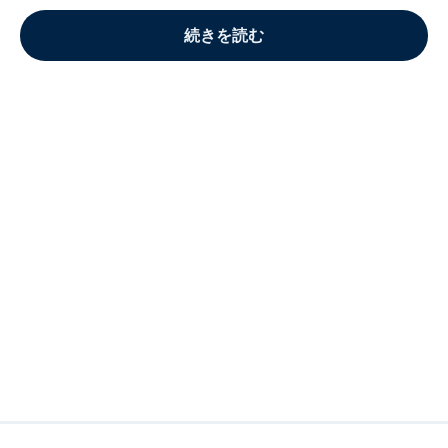
続きを読む