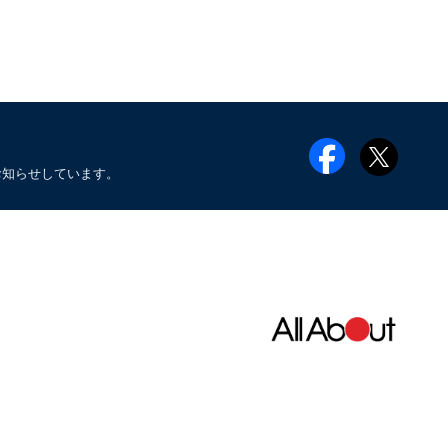
お知らせしています。