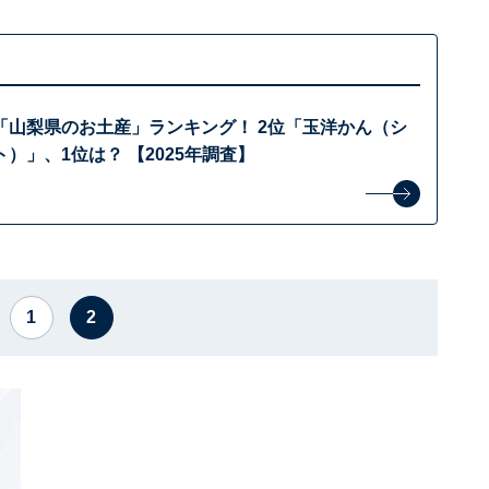
「山梨県のお土産」ランキング！ 2位「玉洋かん（シ
）」、1位は？ 【2025年調査】
1
2