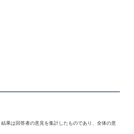
、結果は回答者の意見を集計したものであり、全体の意