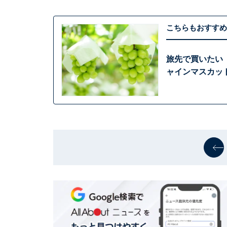
こちらもおすすめ
旅先で買いたい
ャインマスカット