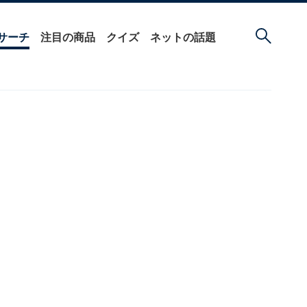
サーチ
注目の商品
クイズ
ネットの話題