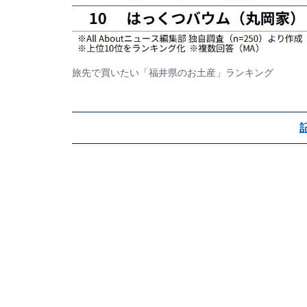
旅先で買いたい「福井県のお土産」ランキング