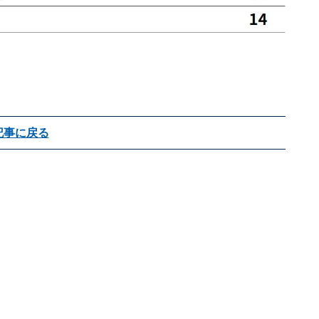
記事に戻る