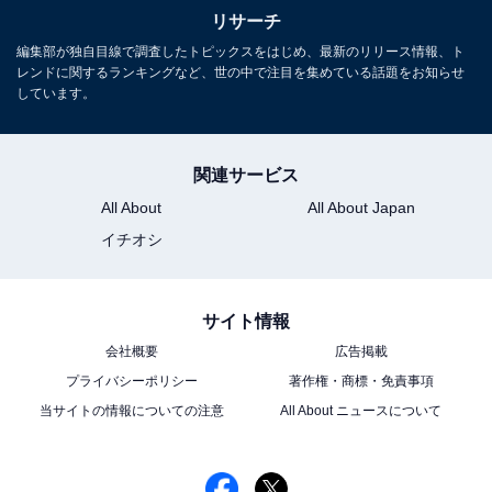
リサーチ
編集部が独自目線で調査したトピックスをはじめ、最新のリリース情報、ト
レンドに関するランキングなど、世の中で注目を集めている話題をお知らせ
しています。
関連サービス
All About
All About Japan
イチオシ
サイト情報
会社概要
広告掲載
プライバシーポリシー
著作権・商標・免責事項
当サイトの情報についての注意
All About ニュースについて