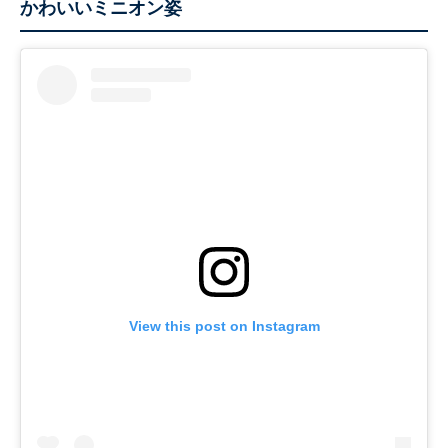
かわいいミニオン姿
View this post on Instagram