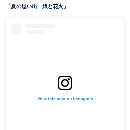
「夏の思い出 娘と花火」
View this post on Instagram