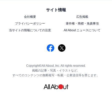
サイト情報
会社概要
広告掲載
プライバシーポリシー
著作権・商標・免責事項
当サイトの情報についての注意
All About ニュースについて
Copyright©All About, Inc. All rights reserved.
掲載の記事・写真・イラストなど、
すべてのコンテンツの無断複写・転載・公衆送信等を禁じます。