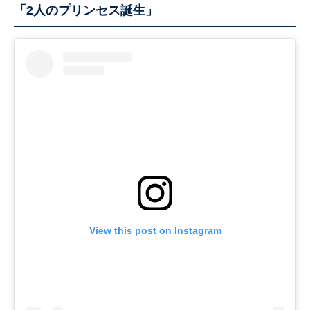
「2人のプリンセス誕生」
View this post on Instagram