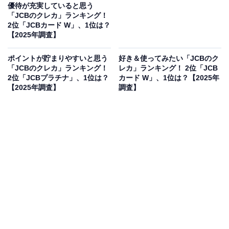
優待が充実していると思う
「JCBのクレカ」ランキング！
2位「JCBカード W」、1位は？
【2025年調査】
ポイントが貯まりやすいと思う
好き＆使ってみたい「JCBのク
「JCBのクレカ」ランキング！
レカ」ランキング！ 2位「JCB
2位「JCBプラチナ」、1位は？
カード W」、1位は？【2025年
【2025年調査】
調査】