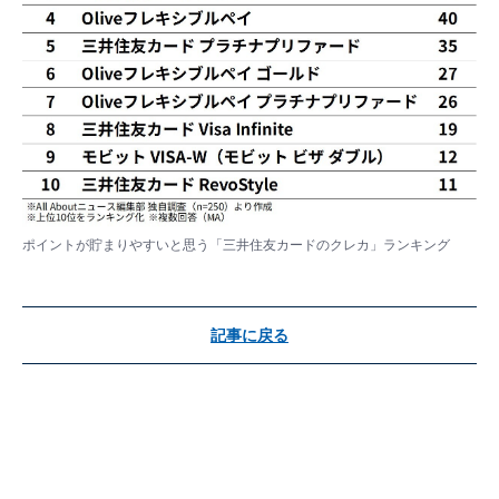
ポイントが貯まりやすいと思う「三井住友カードのクレカ」ランキング
記事に戻る