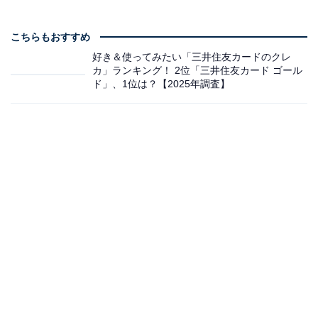
こちらもおすすめ
好き＆使ってみたい「三井住友カードのクレ
カ」ランキング！ 2位「三井住友カード ゴール
ド」、1位は？【2025年調査】