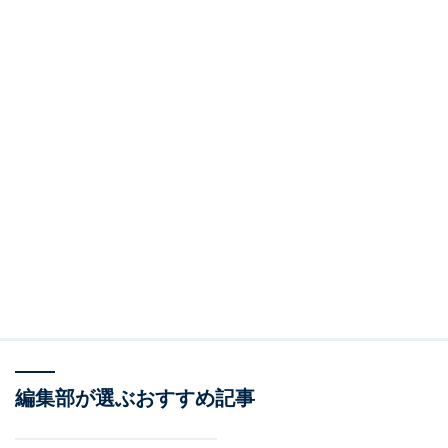
編集部が選ぶおすすめ記事