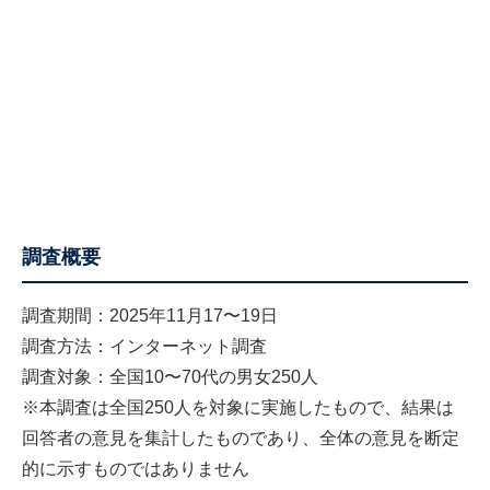
調査概要
調査期間：2025年11月17〜19日
調査方法：インターネット調査
調査対象：全国10〜70代の男女250人
※本調査は全国250人を対象に実施したもので、結果は
回答者の意見を集計したものであり、全体の意見を断定
的に示すものではありません