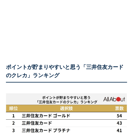
ポイントが貯まりやすいと思う「三井住友カード
のクレカ」ランキング