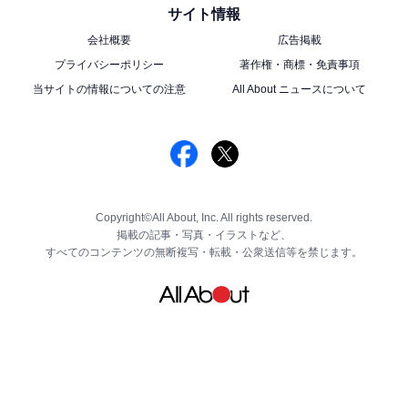
サイト情報
会社概要
広告掲載
プライバシーポリシー
著作権・商標・免責事項
当サイトの情報についての注意
All About ニュースについて
Copyright©All About, Inc. All rights reserved.
掲載の記事・写真・イラストなど、
すべてのコンテンツの無断複写・転載・公衆送信等を禁じます。