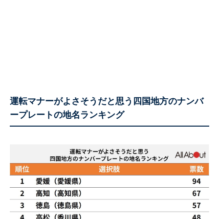
運転マナーがよさそうだと思う四国地方のナンバ
ープレートの地名ランキング