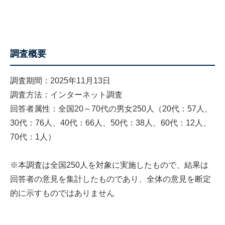
調査概要
調査期間：2025年11月13日
調査方法：インターネット調査
回答者属性：全国20～70代の男女250人（20代：57人、
30代：76人、40代：66人、50代：38人、60代：12人、
70代：1人）
※本調査は全国250人を対象に実施したもので、結果は
回答者の意見を集計したものであり、全体の意見を断定
的に示すものではありません