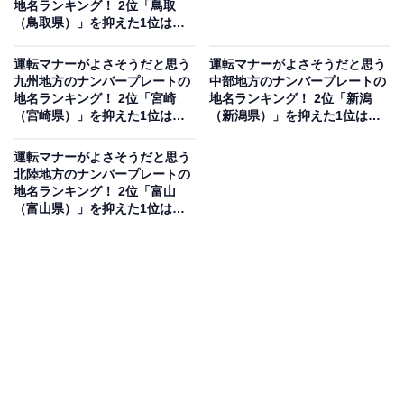
地名ランキング！ 2位「鳥取
（鳥取県）」を抑えた1位は？
【2025年調査】
運転マナーがよさそうだと思う
運転マナーがよさそうだと思う
九州地方のナンバープレートの
中部地方のナンバープレートの
地名ランキング！ 2位「宮崎
地名ランキング！ 2位「新潟
（宮崎県）」を抑えた1位は？
（新潟県）」を抑えた1位は？
【2025年調査】
【2025年調査】
運転マナーがよさそうだと思う
北陸地方のナンバープレートの
地名ランキング！ 2位「富山
（富山県）」を抑えた1位は？
【2025年調査】