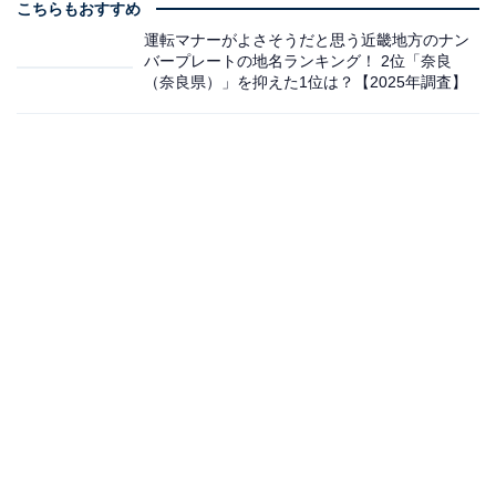
こちらもおすすめ
運転マナーがよさそうだと思う近畿地方のナン
バープレートの地名ランキング！ 2位「奈良
（奈良県）」を抑えた1位は？【2025年調査】