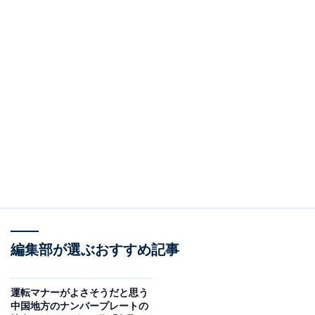
編集部が選ぶおすすめ記事
運転マナーがよさそうだと思う
中国地方のナンバープレートの