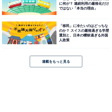
に何が？ 連続利用の厳格化だけ
ではない「本当の理由」
「移民」に冷たいのはどっちな
のか？ スイスの厳格過ぎる学歴
選別と、日本の曖昧過ぎる外国
人政策
連載をもっと見る