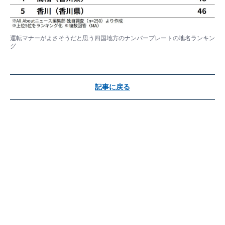
運転マナーがよさそうだと思う四国地方のナンバープレートの地名ランキン
グ
記事に戻る