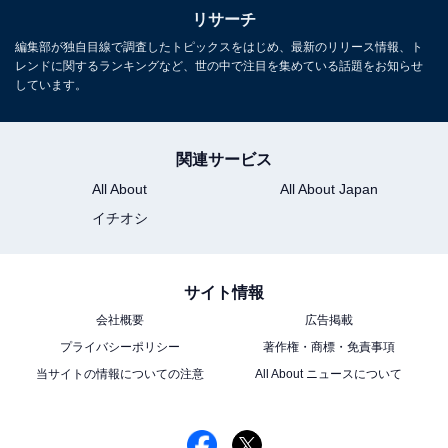
1
2
リサーチ
編集部が独自目線で調査したトピックスをはじめ、最新のリリース情報、ト
レンドに関するランキングなど、世の中で注目を集めている話題をお知らせ
しています。
関連サービス
All About
All About Japan
イチオシ
サイト情報
会社概要
広告掲載
プライバシーポリシー
著作権・商標・免責事項
当サイトの情報についての注意
All About ニュースについて