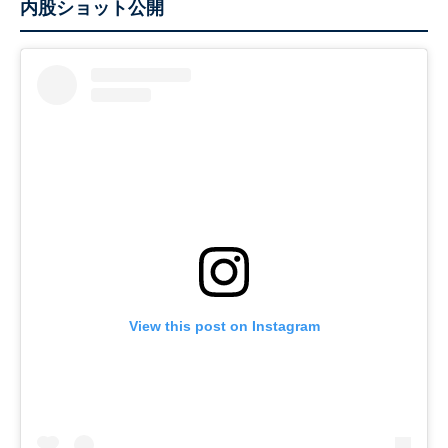
内股ショット公開
View this post on Instagram