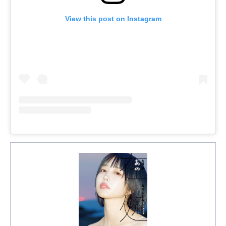
View this post on Instagram