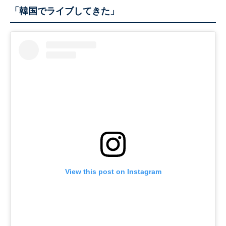
「韓国でライブしてきた」
View this post on Instagram