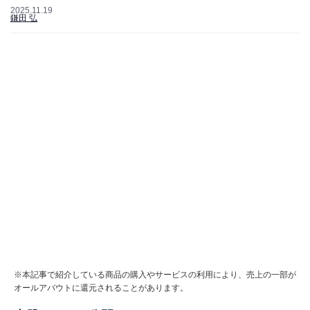
2025.11.19
鎌田 弘
※本記事で紹介している商品の購入やサービスの利用により、売上の一部が
オールアバウトに還元されることがあります。