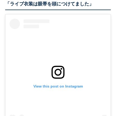
「ライブ衣装は眼帯を頭につけてました」
View this post on Instagram