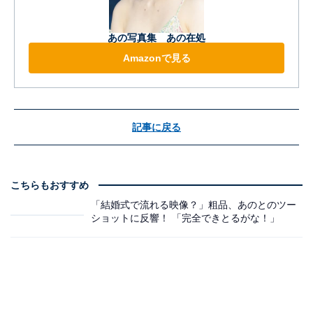
あの写真集 あの在処
Amazonで見る
記事に戻る
こちらもおすすめ
「結婚式で流れる映像？」粗品、あのとのツー
ショットに反響！ 「完全できとるがな！」