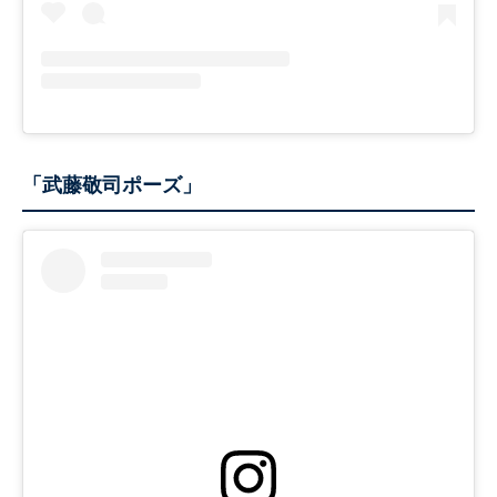
「武藤敬司ポーズ」