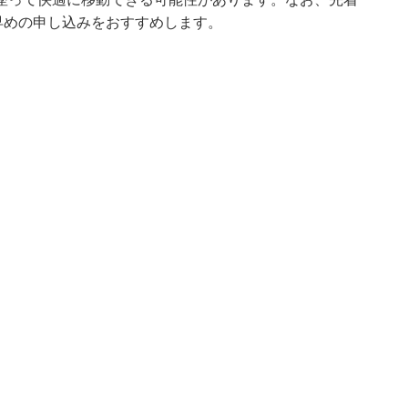
早めの申し込みをおすすめします。