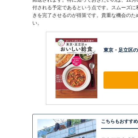
付される予定であるという点です。スムーズに
きを完了させるのが得策です。貴重な機会のた
い。
東京・足立区の
こちらもおすすめ