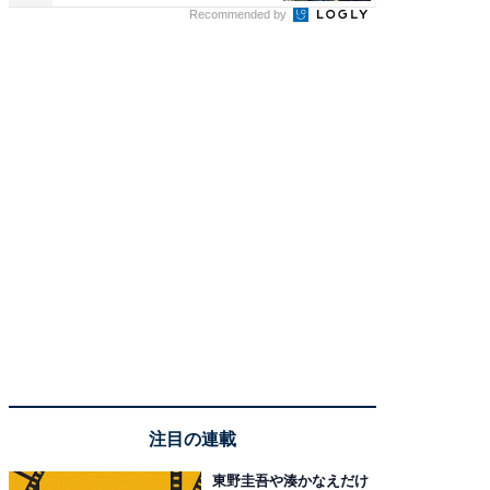
Recommended by
注目の連載
東野圭吾や湊かなえだけ