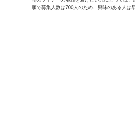
順で募集人数は700人のため、興味のある人は