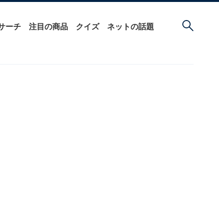
サーチ
注目の商品
クイズ
ネットの話題