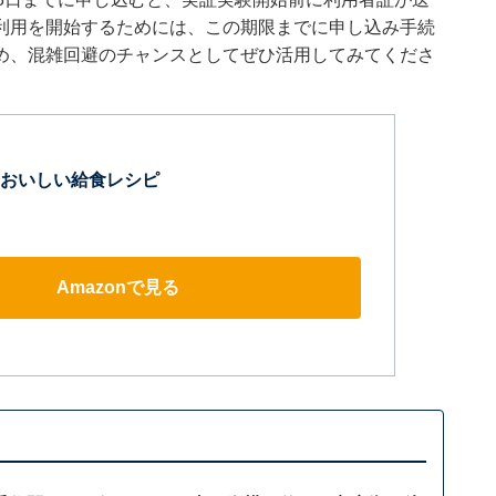
利用を開始するためには、この期限までに申し込み手続
め、混雑回避のチャンスとしてぜひ活用してみてくださ
おいしい給食レシピ
Amazonで見る