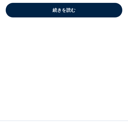
続きを読む