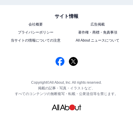
サイト情報
会社概要
広告掲載
プライバシーポリシー
著作権・商標・免責事項
当サイトの情報についての注意
All About ニュースについて
Copyright©All About, Inc. All rights reserved.
掲載の記事・写真・イラストなど、
すべてのコンテンツの無断複写・転載・公衆送信等を禁じます。