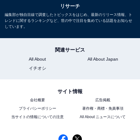
リサーチ
編集部が独自目線で調査したトピックスをはじめ、最新のリリース情報、ト
レンドに関するランキングなど、世の中で注目を集めている話題をお知らせ
しています。
関連サービス
All About
All About Japan
イチオシ
サイト情報
会社概要
広告掲載
プライバシーポリシー
著作権・商標・免責事項
当サイトの情報についての注意
All About ニュースについて