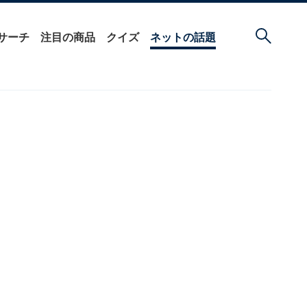
サーチ
注目の商品
クイズ
ネットの話題