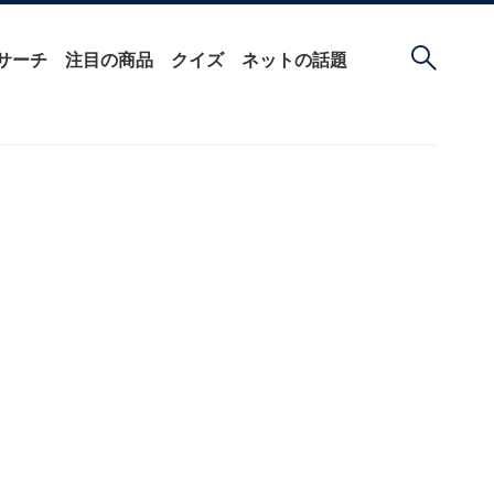
サーチ
注目の商品
クイズ
ネットの話題