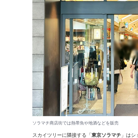
ソラマチ商店街では熱帯魚や地酒などを販売
スカイツリーに隣接する「
東京ソラマチ
」はシ