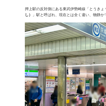
押上駅の反対側にある東武伊勢崎線「とうきょ
し）
」駅と呼ばれ、現在とは全く違い、物静か