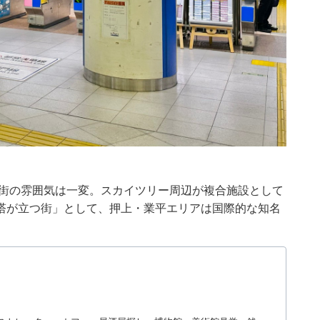
、街の雰囲気は一変。スカイツリー周辺が複合施設として
塔が立つ街」として、押上・業平エリアは国際的な知名