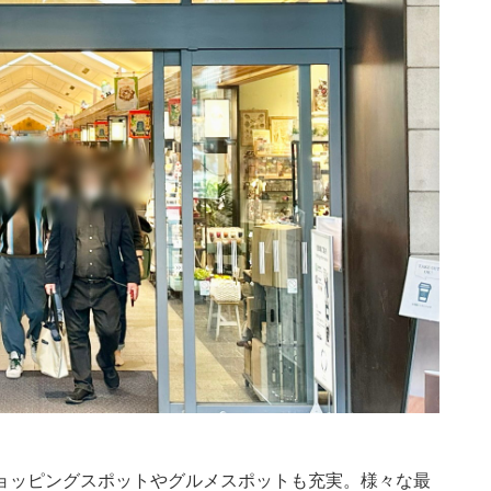
ョッピングスポットやグルメスポットも充実。様々な最