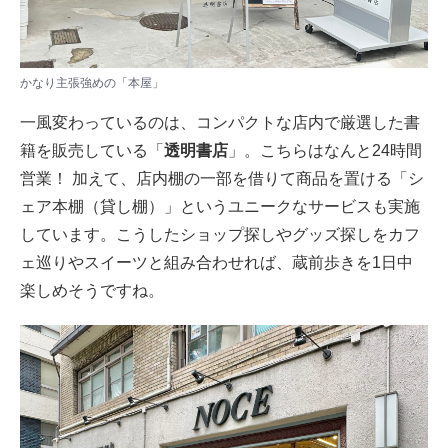
かなり主張強めの「本屋」
一風変わっているのは、コンパクトな店内で厳選した書
籍を販売している「
透明書店
」。こちらはなんと24時間
営業！ 加えて、店内棚の一部を借りて商品を置ける「シ
ェア本棚（貸し棚）」というユニークなサービスも実施
しています。こうしたショップ探しやグッズ探しをカフ
ェ巡りやスイーツと組み合わせれば、蔵前歩きを1日中
楽しめそうですね。