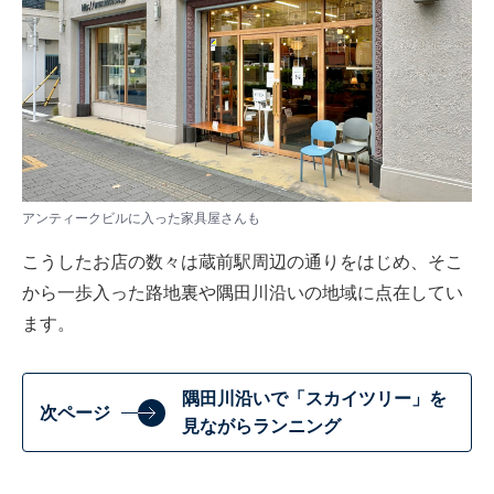
アンティークビルに入った家具屋さんも
こうしたお店の数々は蔵前駅周辺の通りをはじめ、そこ
から一歩入った路地裏や隅田川沿いの地域に点在してい
ます。
隅田川沿いで「スカイツリー」を
次ページ
見ながらランニング