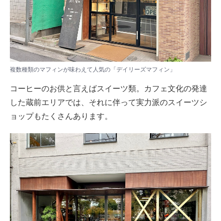
複数種類のマフィンが味わえて人気の「デイリーズマフィン」
コーヒーのお供と言えばスイーツ類。カフェ文化の発達
した蔵前エリアでは、それに伴って実力派のスイーツシ
ョップもたくさんあります。