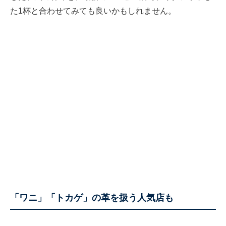
た1杯と合わせてみても良いかもしれません。
「ワニ」「トカゲ」の革を扱う人気店も