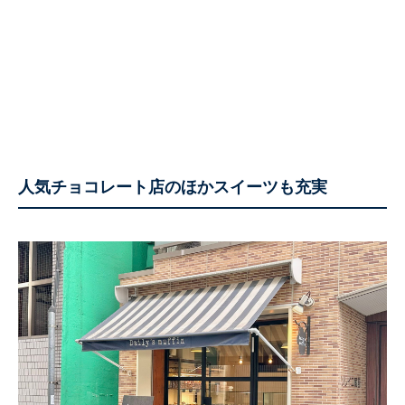
人気チョコレート店のほかスイーツも充実