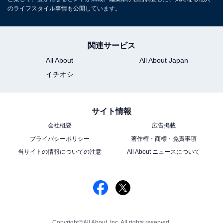
のライフスタイル事情も公開しています。
関連サービス
All About
All About Japan
イチオシ
サイト情報
会社概要
広告掲載
プライバシーポリシー
著作権・商標・免責事項
当サイトの情報についての注意
All About ニュースについて
Copyright©All About, Inc. All rights reserved.