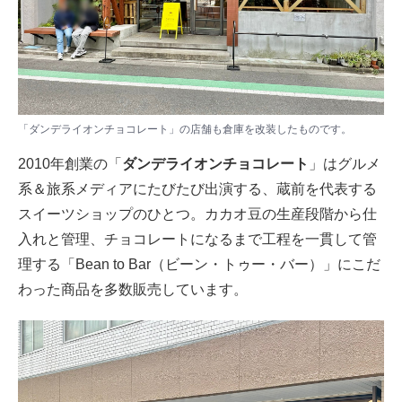
「ダンデライオンチョコレート」の店舗も倉庫を改装したものです。
2010年創業の「
ダンデライオンチョコレート
」はグルメ
系＆旅系メディアにたびたび出演する、蔵前を代表する
スイーツショップのひとつ。カカオ豆の生産段階から仕
入れと管理、チョコレートになるまで工程を一貫して管
理する「Bean to Bar（ビーン・トゥー・バー）」にこだ
わった商品を多数販売しています。