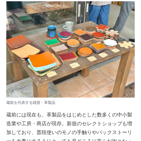
蔵前を代表する雑貨・革製品
蔵前には現在も、革製品をはじめとした数多くの中小製
造業や工房・商店が現存。新規のセレクトショップも増
加しており、普段使いのモノの手触りやバックストーリ