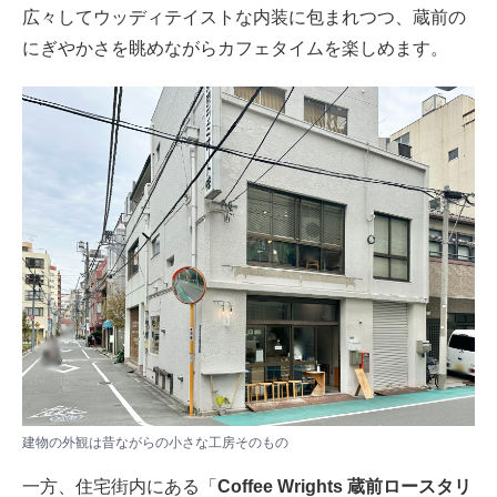
広々してウッディテイストな内装に包まれつつ、蔵前の
にぎやかさを眺めながらカフェタイムを楽しめます。
建物の外観は昔ながらの小さな工房そのもの
一方、住宅街内にある「
Coffee Wrights 蔵前ロースタリ