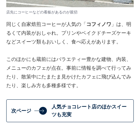
店先にコーヒーなどの看板があるのが親切
同じく自家焙煎コーヒーが人気の「
コフィノワ
」は、明
るくて内装がおしゃれ。プリンやベイクドチーズケーキ
などスイーツ類もおいしく、食べ応えがあります。
このほかにも蔵前にはバラエティー豊かな建物、内装、
メニューのカフェが点在。事前に情報を調べて行ってみ
たり、散策中にたまたま見かけたカフェに飛び込んでみ
たり、楽しみ方も多種多様です。
人気チョコレート店のほかスイー
次ページ
ツも充実