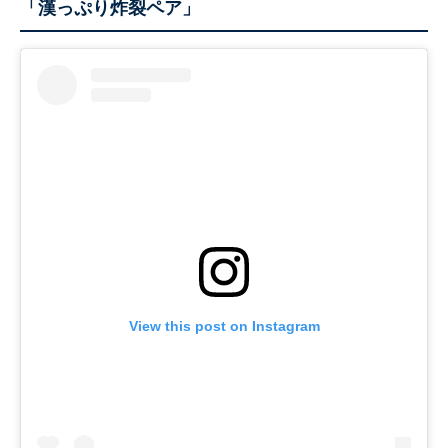
「漢っぷり炸裂ペア」
View this post on Instagram