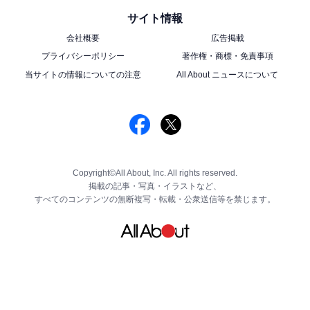
サイト情報
会社概要
広告掲載
プライバシーポリシー
著作権・商標・免責事項
当サイトの情報についての注意
All About ニュースについて
Copyright©All About, Inc. All rights reserved.
掲載の記事・写真・イラストなど、
すべてのコンテンツの無断複写・転載・公衆送信等を禁じます。