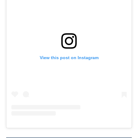
View this post on Instagram