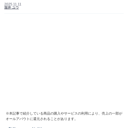
2025.11.11
堀井 ユウ
※本記事で紹介している商品の購入やサービスの利用により、売上の一部が
オールアバウトに還元されることがあります。