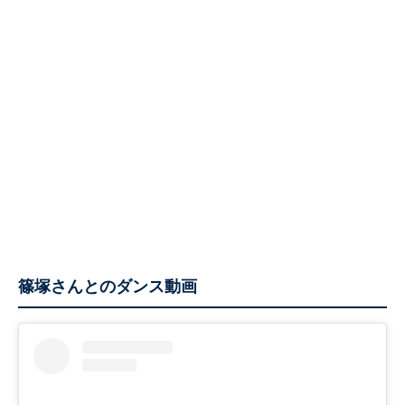
篠塚さんとのダンス動画