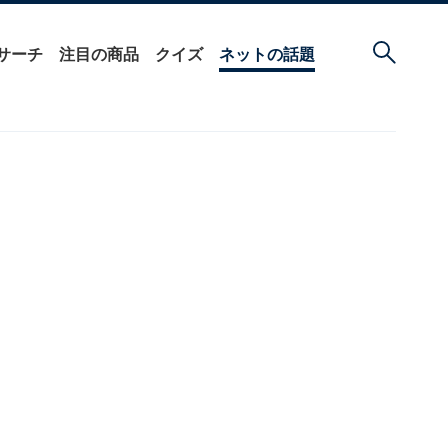
サーチ
注目の商品
クイズ
ネットの話題