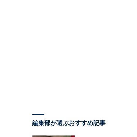
編集部が選ぶおすすめ記事