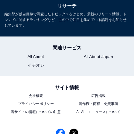
リサーチ
編集部が独自目線で調査したトピックスをはじめ、最新のリリース情報、ト
レンドに関するランキングなど、世の中で注目を集めている話題をお知らせ
しています。
関連サービス
All About
All About Japan
イチオシ
サイト情報
会社概要
広告掲載
プライバシーポリシー
著作権・商標・免責事項
当サイトの情報についての注意
All About ニュースについて