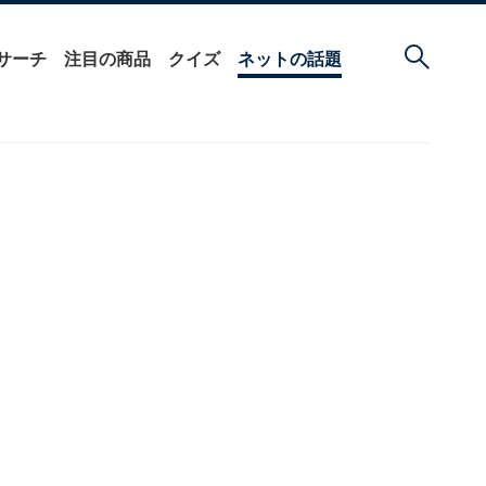
サーチ
注目の商品
クイズ
ネットの話題