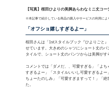
【写真】桜田ひよりの美脚あらわなミニ丈コー
※本記事で紹介している商品の購入やサービスの利用によ
「オフショ嬉しすぎるよー」
桜田さんは「1stスタイルブック『ひよりごと
せています。大きめのシャツにショート丈のパ
タイルで、ショート丈のパンツからは美脚がす
コメントでは「ダメだ、、可愛すぎる」「よち
すぎるよー」「スタイルいいし可愛すぎるよー
ちょーたのしみ」「可愛すぎますって！」「絶
た。