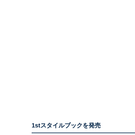
1stスタイルブックを発売