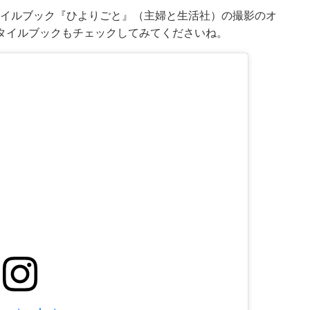
スタイルブック『ひよりごと』（主婦と生活社）の撮影のオ
タイルブックもチェックしてみてくださいね。