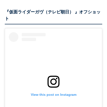
『仮面ライダーガヴ（テレビ朝日） 』オフショッ
ト
View this post on Instagram