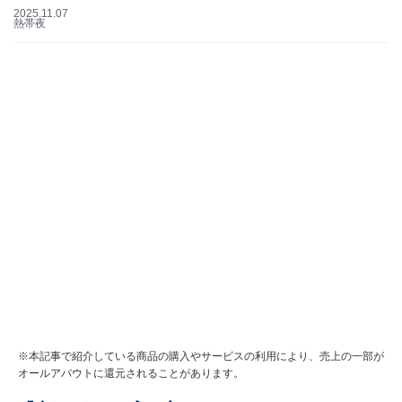
2025.11.07
熱帯夜
※本記事で紹介している商品の購入やサービスの利用により、売上の一部が
オールアバウトに還元されることがあります。