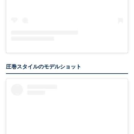
圧巻スタイルのモデルショット