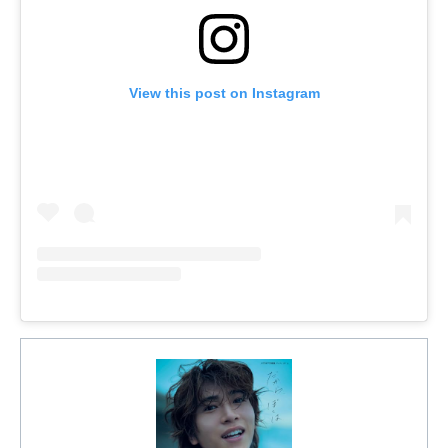
View this post on Instagram