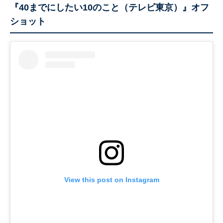
『40までにしたい10のこと（テレビ東京）』オフ
ショット
View this post on Instagram