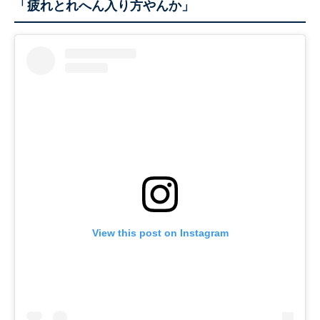
「疲れとれへん入り方やんか」
View this post on Instagram