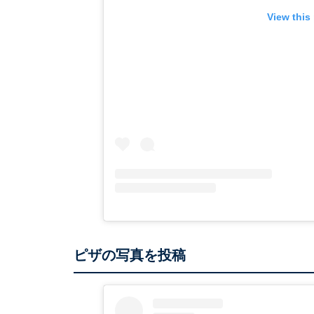
View this
ピザの写真を投稿