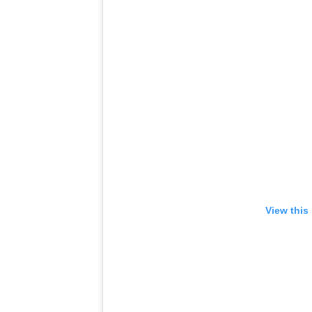
View this