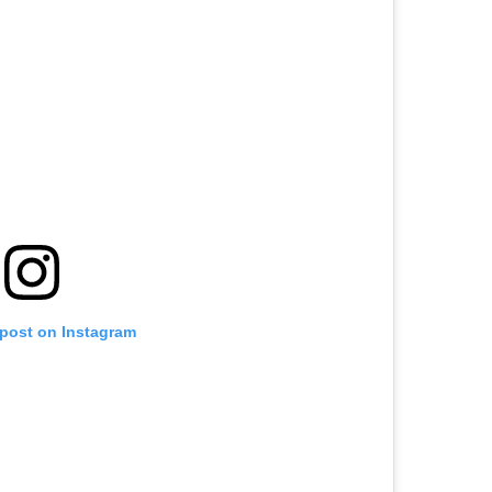
 post on Instagram