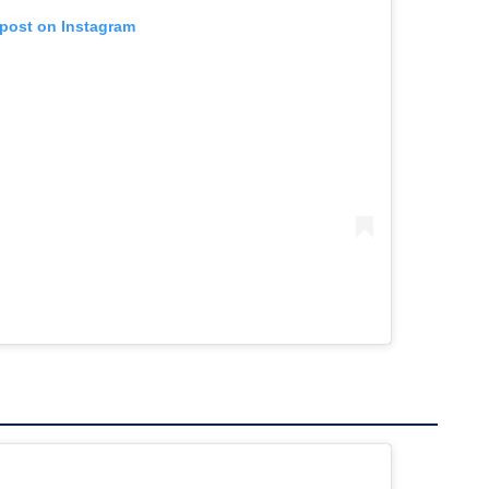
 post on Instagram