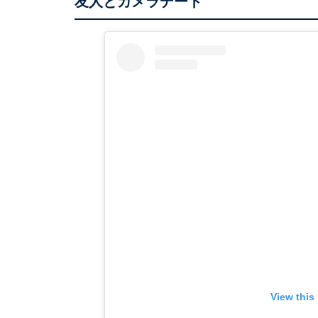
友人とカメラデート
View this