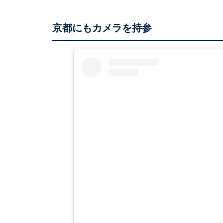
京都にもカメラを持参