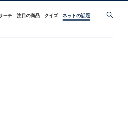
サーチ
注目の商品
クイズ
ネットの話題