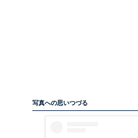
写真への思いつづる