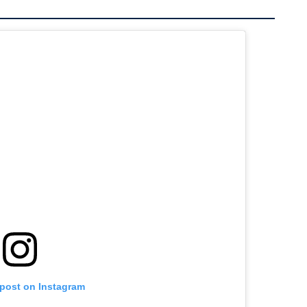
 post on Instagram