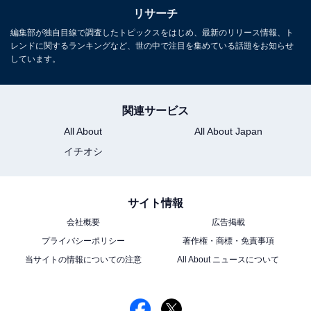
リサーチ
編集部が独自目線で調査したトピックスをはじめ、最新のリリース情報、ト
レンドに関するランキングなど、世の中で注目を集めている話題をお知らせ
しています。
関連サービス
All About
All About Japan
イチオシ
サイト情報
会社概要
広告掲載
プライバシーポリシー
著作権・商標・免責事項
当サイトの情報についての注意
All About ニュースについて