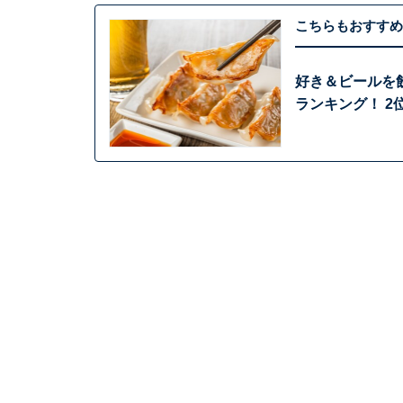
こちらもおすすめ
好き＆ビールを
ランキング！ 2