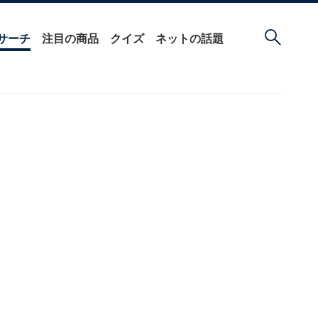
サーチ
注目の商品
クイズ
ネットの話題