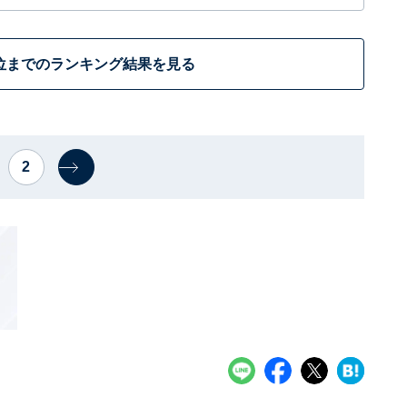
位までのランキング結果を見る
2