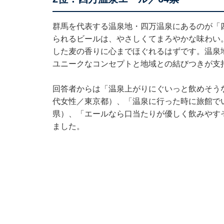
群馬を代表する温泉地・四万温泉にあるのが「
られるビールは、やさしくてまろやかな味わい
した麦の香りに心までほぐれるはずです。温泉
ユニークなコンセプトと地域との結びつきが支
回答者からは「温泉上がりにぐいっと飲めそう
代女性／東京都）、「温泉に行った時に旅館で
県）、「エールなら口当たりが優しく飲みやす
ました。