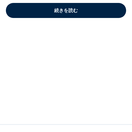
続きを読む