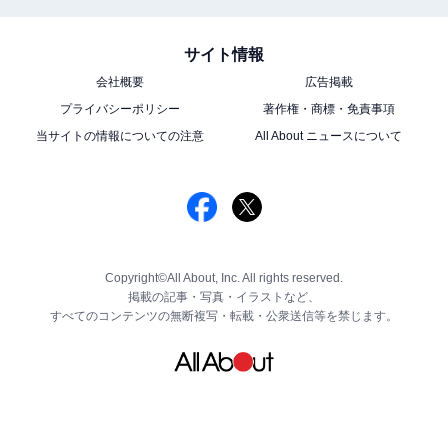
サイト情報
会社概要
広告掲載
プライバシーポリシー
著作権・商標・免責事項
当サイトの情報についての注意
All About ニュースについて
Copyright©All About, Inc. All rights reserved.
掲載の記事・写真・イラストなど、
すべてのコンテンツの無断複写・転載・公衆送信等を禁じます。