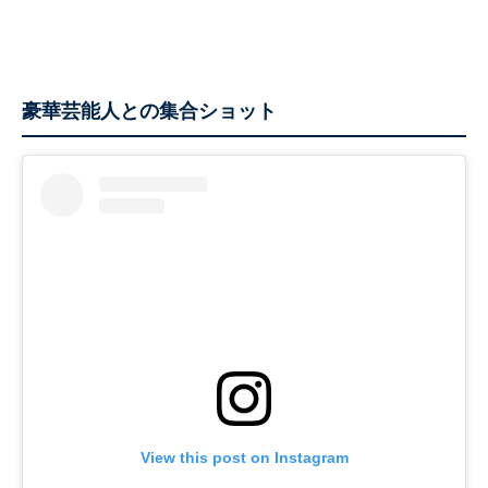
豪華芸能人との集合ショット
View this post on Instagram