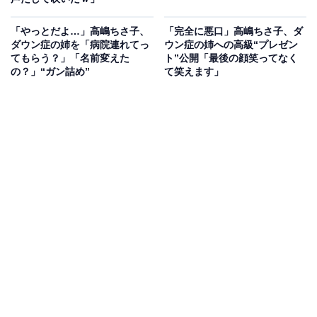
「やっとだよ…」高嶋ちさ子、
「完全に悪口」高嶋ちさ子、ダ
ダウン症の姉を「病院連れてっ
ウン症の姉への高級“プレゼン
てもらう？」「名前変えた
ト”公開「最後の顔笑ってなく
の？」“ガン詰め”
て笑えます」