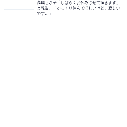
高嶋ちさ子「しばらくお休みさせて頂きます」
と報告。「ゆっくり休んでほしいけど、寂しい
です…」