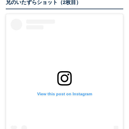
兄のいたずらショット（2枚目）
View this post on Instagram