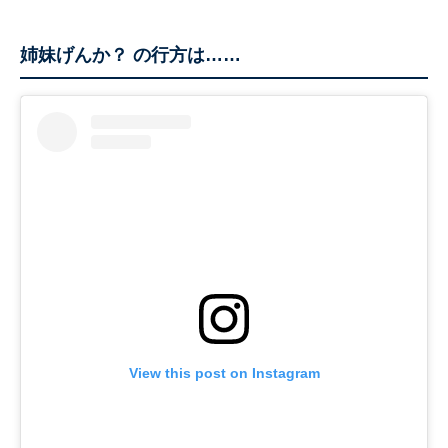
姉妹げんか？ の行方は……
View this post on Instagram