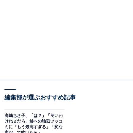
編集部が選ぶおすすめ記事
高嶋ちさ子、「は？」「良いわ
けねぇだろ」姉への強烈ツッコ
ミに「もう最高すぎる」「変な
声だして吹いたｗ」