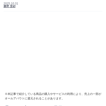
2025.10.31
勝野 里砂
※本記事で紹介している商品の購入やサービスの利用により、売上の一部が
オールアバウトに還元されることがあります。