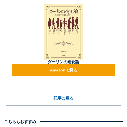
ダーリンの進化論
Amazonで見る
記事に戻る
こちらもおすすめ