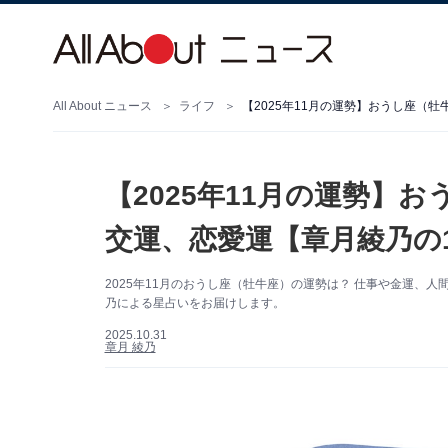
All About ニュース
ライフ
【2025年11月の運勢】おうし座（
【2025年11月の運勢】
交運、恋愛運【章月綾乃の
2025年11月のおうし座（牡牛座）の運勢は？ 仕事や金運、
乃による星占いをお届けします。
2025.10.31
章月 綾乃