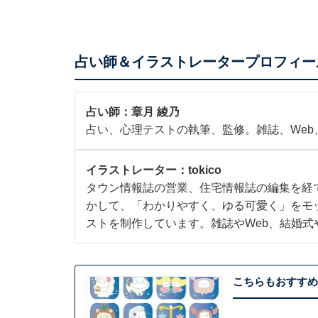
占い師＆イラストレータープロフィー
占い師：
章月 綾乃
占い、心理テストの執筆、監修。雑誌、We
イラストレーター：
tokico
タウン情報誌の営業、住宅情報誌の編集を経
かして、「わかりやすく、ゆる可愛く」をモ
ストを制作しています。雑誌やWeb、結婚式
こちらもおすすめ