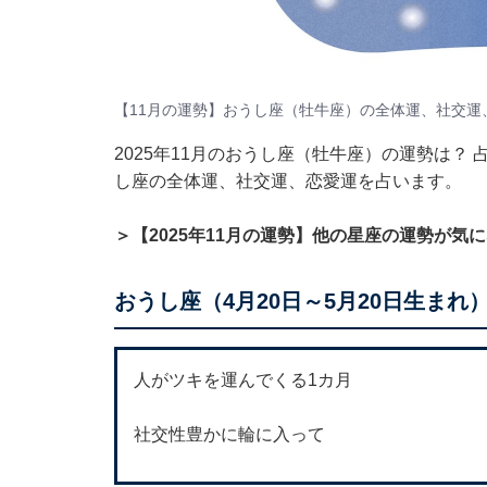
【11月の運勢】おうし座（牡牛座）の全体運、社交運
2025年11月のおうし座（牡牛座）の運勢は？
し座の全体運、社交運、恋愛運を占います。
＞【2025年11月の運勢】他の星座の運勢が気
おうし座（4月20日～5月20日生まれ
人がツキを運んでくる1カ月
社交性豊かに輪に入って