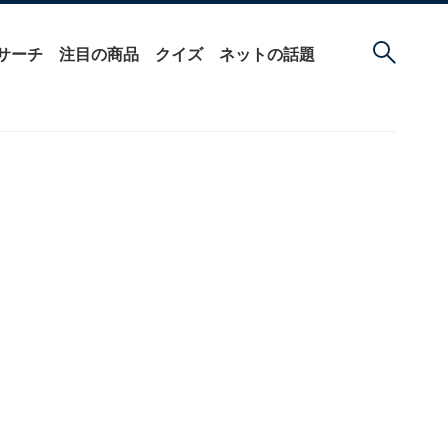
サーチ
注目の商品
クイズ
ネットの話題