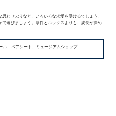
な思わせぶりなど、いろいろな求愛を受けるでしょう。
かで選びましょう。条件とルックスよりも、波長が決め
ール、ペアシート、ミュージアムショップ