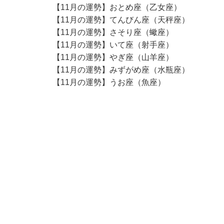
【11月の運勢】おとめ座（乙女座）
【11月の運勢】てんびん座（天秤座）
【11月の運勢】さそり座（蠍座）
【11月の運勢】いて座（射手座）
【11月の運勢】やぎ座（山羊座）
【11月の運勢】みずがめ座（水瓶座）
【11月の運勢】うお座（魚座）