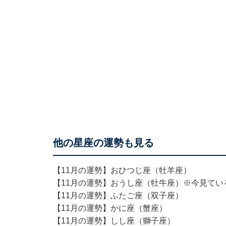
他の星座の運勢も見る
【11月の運勢】おひつじ座（牡羊座）
【11月の運勢】おうし座（牡牛座）※今見てい
【11月の運勢】ふたご座（双子座）
【11月の運勢】かに座（蟹座）
【11月の運勢】しし座（獅子座）