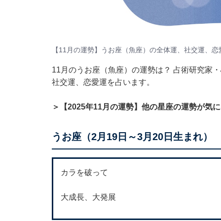
【11月の運勢】うお座（魚座）の全体運、社交運、恋
11月のうお座（魚座）の運勢は？ 占術研究家
社交運、恋愛運を占います。
＞【2025年11月の運勢】他の星座の運勢が気
うお座（2月19日～3月20日生まれ）
カラを破って
大成長、大発展