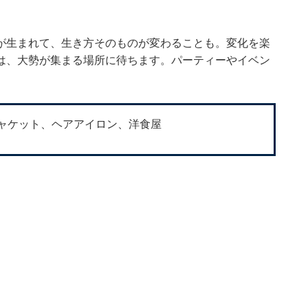
が生まれて、生き方そのものが変わることも。変化を楽
は、大勢が集まる場所に待ちます。パーティーやイベン
ャケット、ヘアアイロン、洋食屋