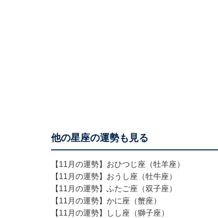
他の星座の運勢も見る
【11月の運勢】おひつじ座（牡羊座）
【11月の運勢】おうし座（牡牛座）
【11月の運勢】ふたご座（双子座）
【11月の運勢】かに座（蟹座）
【11月の運勢】しし座（獅子座）