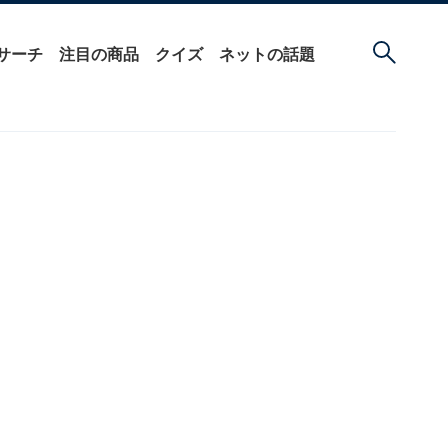
サーチ
注目の商品
クイズ
ネットの話題