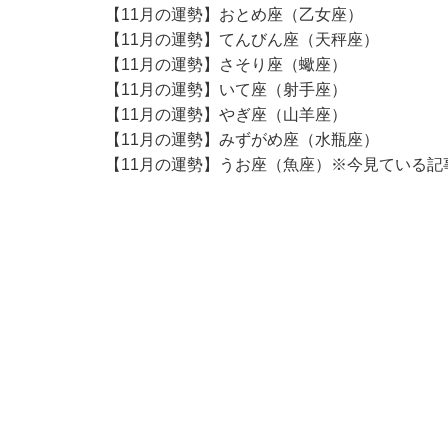
【11月の運勢】おとめ座（乙女座）
【11月の運勢】てんびん座（天秤座）
【11月の運勢】さそり座（蠍座）
【11月の運勢】いて座（射手座）
【11月の運勢】やぎ座（山羊座）
【11月の運勢】みずがめ座（水瓶座）
【11月の運勢】うお座（魚座）※今見ている記