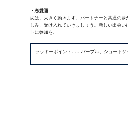
・恋愛運
恋は、大きく動きます。パートナーと共通の夢
しみ、受け入れていきましょう。新しい出会い
トに参加を。
ラッキーポイント……パープル、ショートジ