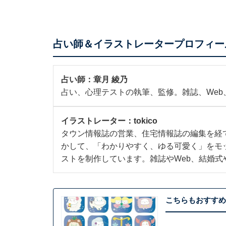
占い師＆イラストレータープロフィー
占い師：
章月 綾乃
占い、心理テストの執筆、監修。雑誌、We
イラストレーター：
tokico
タウン情報誌の営業、住宅情報誌の編集を経
かして、「わかりやすく、ゆる可愛く」をモ
ストを制作しています。雑誌やWeb、結婚式
こちらもおすすめ