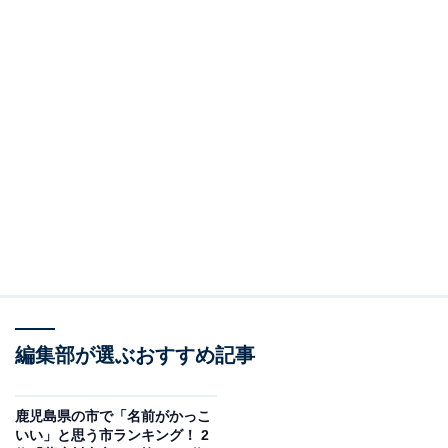
編集部が選ぶおすすめ記事
鹿児島県の市で「名前がかっこ
いい」と思う市ランキング！ 2