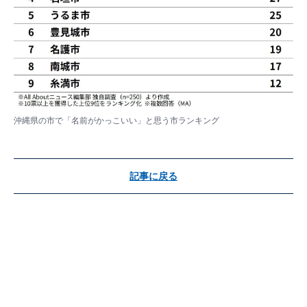
沖縄県の市で「名前がかっこいい」と思う市ランキング
記事に戻る