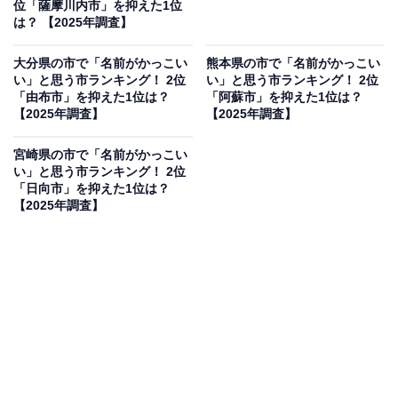
位「薩摩川内市」を抑えた1位
は？ 【2025年調査】
大分県の市で「名前がかっこい
熊本県の市で「名前がかっこい
い」と思う市ランキング！ 2位
い」と思う市ランキング！ 2位
「由布市」を抑えた1位は？
「阿蘇市」を抑えた1位は？
【2025年調査】
【2025年調査】
宮崎県の市で「名前がかっこい
い」と思う市ランキング！ 2位
「日向市」を抑えた1位は？
【2025年調査】