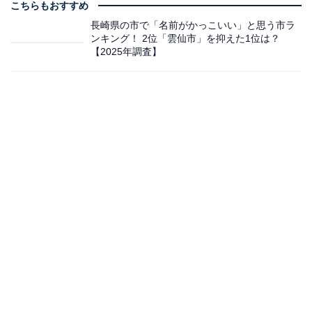
こちらもおすすめ
長崎県の市で「名前がかっこいい」と思う市ラ
ンキング！ 2位「雲仙市」を抑えた1位は？
【2025年調査】