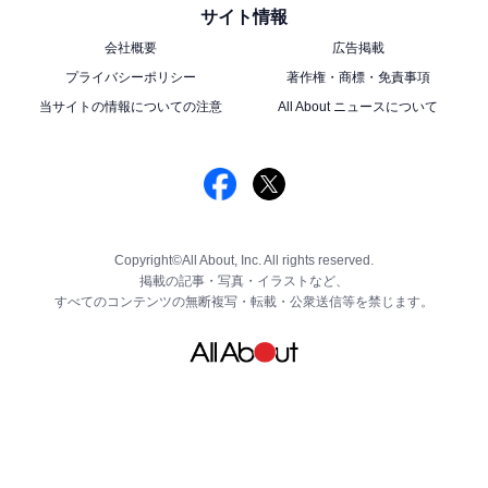
サイト情報
会社概要
広告掲載
プライバシーポリシー
著作権・商標・免責事項
当サイトの情報についての注意
All About ニュースについて
Copyright©All About, Inc. All rights reserved.
掲載の記事・写真・イラストなど、
すべてのコンテンツの無断複写・転載・公衆送信等を禁じます。