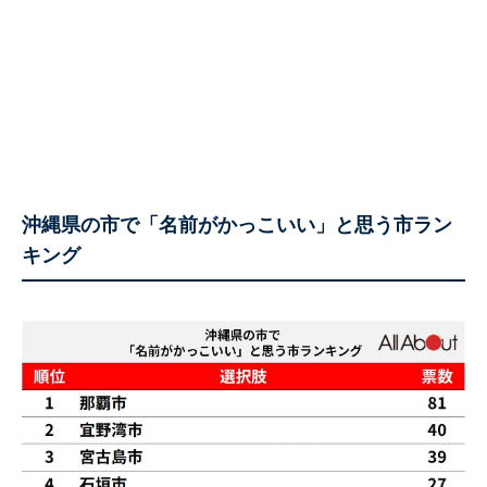
沖縄県の市で「名前がかっこいい」と思う市ラン
キング