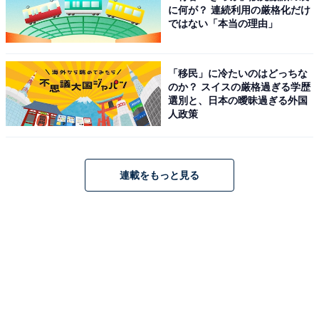
に何が？ 連続利用の厳格化だけ
ではない「本当の理由」
「移民」に冷たいのはどっちな
のか？ スイスの厳格過ぎる学歴
選別と、日本の曖昧過ぎる外国
人政策
連載をもっと見る