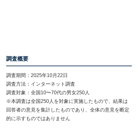
調査概要
調査期間：2025年10月22日
調査方法：インターネット調査
調査対象：全国10〜70代の男女250人
※本調査は全国250人を対象に実施したもので、結果は
回答者の意見を集計したものであり、全体の意見を断定
的に示すものではありません