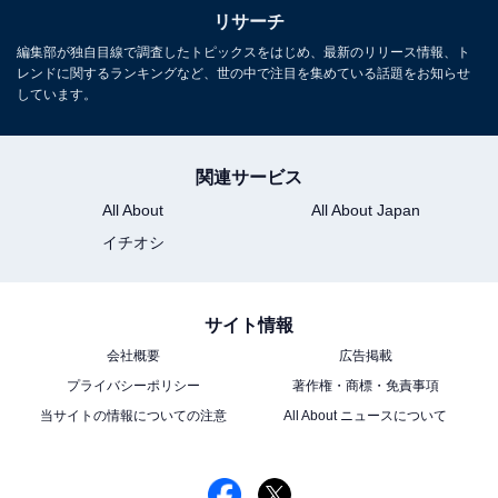
リサーチ
編集部が独自目線で調査したトピックスをはじめ、最新のリリース情報、ト
レンドに関するランキングなど、世の中で注目を集めている話題をお知らせ
しています。
関連サービス
All About
All About Japan
イチオシ
サイト情報
会社概要
広告掲載
プライバシーポリシー
著作権・商標・免責事項
当サイトの情報についての注意
All About ニュースについて