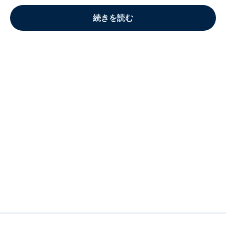
続きを読む