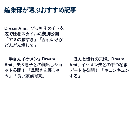
編集部が選ぶおすすめ記事
Dream Ami、ぴっちりタイト衣
装で圧巻スタイルの美脚公開
「アミの膝すき」「かわいさが
どんどん増して」
「半さんイケメン」Dream
「ほんと憧れの夫婦」Dream
Ami、夫＆息子との顔出しショ
Ami、イケメン夫との手つなぎ
ット公開！ 「旦那さん優しそ
デートを公開！ 「キュンキュン
う」「良い家族写真」
する」