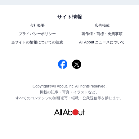
サイト情報
会社概要
広告掲載
プライバシーポリシー
著作権・商標・免責事項
当サイトの情報についての注意
All About ニュースについて
Copyright©All About, Inc. All rights reserved.
掲載の記事・写真・イラストなど、
すべてのコンテンツの無断複写・転載・公衆送信等を禁じます。