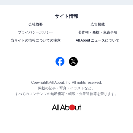
サイト情報
会社概要
広告掲載
プライバシーポリシー
著作権・商標・免責事項
当サイトの情報についての注意
All About ニュースについて
Copyright©All About, Inc. All rights reserved.
掲載の記事・写真・イラストなど、
すべてのコンテンツの無断複写・転載・公衆送信等を禁じます。