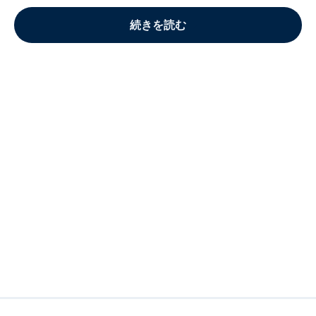
続きを読む