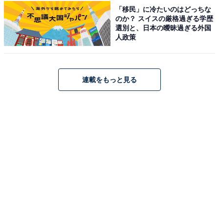
「移民」に冷たいのはどっちな
のか？ スイスの厳格過ぎる学歴
選別と、日本の曖昧過ぎる外国
人政策
連載をもっと見る