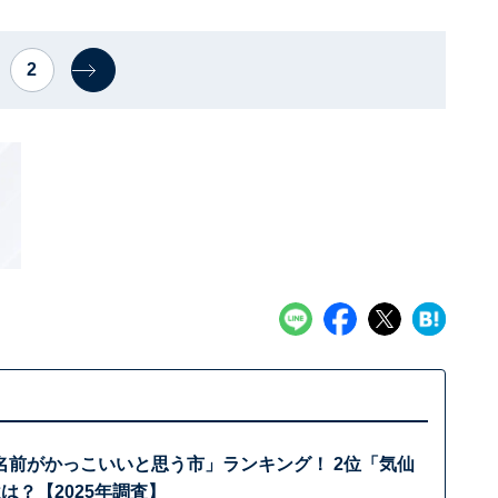
2
名前がかっこいいと思う市」ランキング！ 2位「気仙
は？【2025年調査】