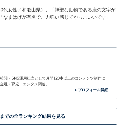
50代女性／和歌山県）、「神聖な動物である鹿の文字が
、「なまはげが有名で、力強い感じでかっこいいです」
。
閲・SNS運用担当として月間120本以上のコンテンツ制作に
金融・育児・エンタメ関連。
＞プロフィール詳細
位までの全ランキング結果を見る