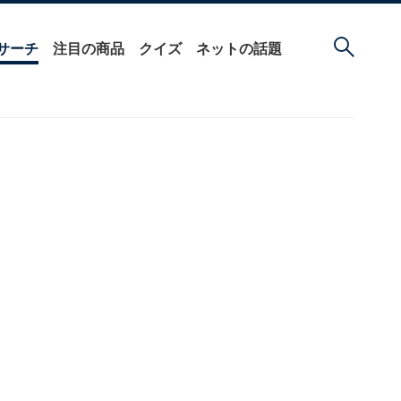
サーチ
注目の商品
クイズ
ネットの話題