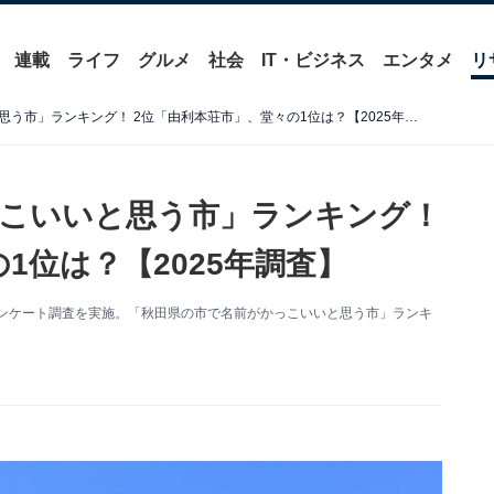
連載
ライフ
グルメ
社会
IT・ビジネス
エンタメ
リ
秋田県の市で「名前がかっこいいと思う市」ランキング！ 2位「由利本荘市」、堂々の1位は？【2025年調査】
こいいと思う市」ランキング！
1位は？【2025年調査】
するアンケート調査を実施。「秋田県の市で名前がかっこいいと思う市」ランキ