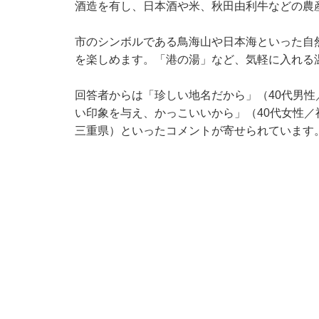
酒造を有し、日本酒や米、秋田由利牛などの農
市のシンボルである鳥海山や日本海といった自
を楽しめます。「港の湯」など、気軽に入れる
回答者からは「珍しい地名だから」（40代男
い印象を与え、かっこいいから」（40代女性／
三重県）といったコメントが寄せられています