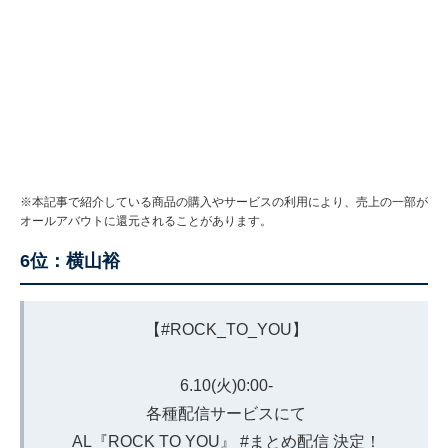
※本記事で紹介している商品の購入やサービスの利用により、売上の一部が
オールアバウトに還元されることがあります。
6位：横山裕
【
#ROCK_TO_YOU
】
6.10(火)0:00-
各種配信サービスにて
AL『ROCK TO YOU』
#まとめ配信
決定！