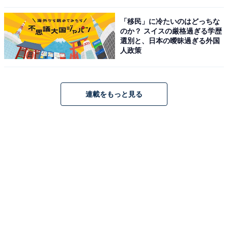
「移民」に冷たいのはどっちな
のか？ スイスの厳格過ぎる学歴
選別と、日本の曖昧過ぎる外国
人政策
連載をもっと見る