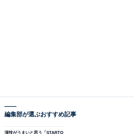
編集部が選ぶおすすめ記事
演技がうまいと思う「STARTO