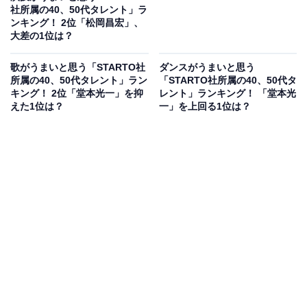
社所属の40、50代タレント」ラ
ンキング！ 2位「松岡昌宏」、
大差の1位は？
歌がうまいと思う「STARTO社
ダンスがうまいと思う
所属の40、50代タレント」ラン
「STARTO社所属の40、50代タ
キング！ 2位「堂本光一」を抑
レント」ランキング！ 「堂本光
えた1位は？
一」を上回る1位は？