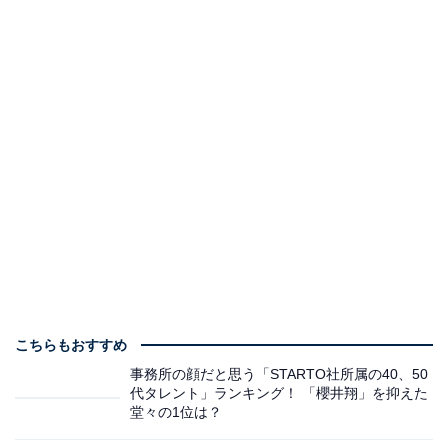
こちらもおすすめ
事務所の顔だと思う「STARTO社所属の40、50
代タレント」ランキング！ 「櫻井翔」を抑えた
堂々の1位は？