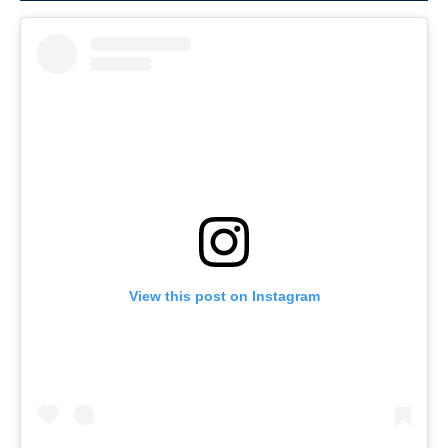
View this post on Instagram