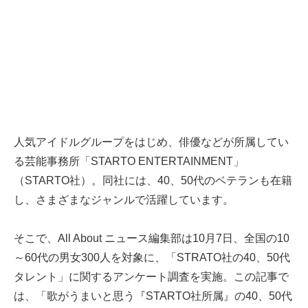
人気アイドルグループをはじめ、俳優などが所属してい
る芸能事務所「STARTO ENTERTAINMENT」
（STARTO社）。同社には、40、50代のベテランも在籍
し、さまざまなジャンルで活躍しています。
そこで、All About ニュース編集部は10月7日、全国の10
～60代の男女300人を対象に、「STRATO社の40、50代
タレント」に関するアンケート調査を実施。この記事で
は、「歌がうまいと思う『STARTO社所属』の40、50代