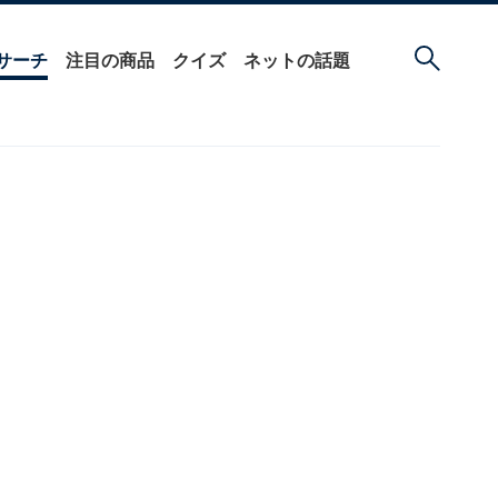
サーチ
注目の商品
クイズ
ネットの話題