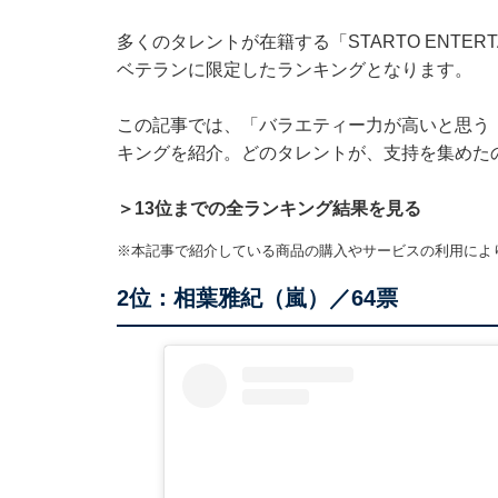
多くのタレントが在籍する「STARTO ENTERT
ベテランに限定したランキングとなります。
この記事では、「バラエティー力が高いと思う『S
キングを紹介。どのタレントが、支持を集めた
＞13位までの全ランキング結果を見る
※本記事で紹介している商品の購入やサービスの利用によ
2位：相葉雅紀（嵐）／64票