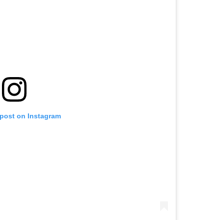
 post on Instagram