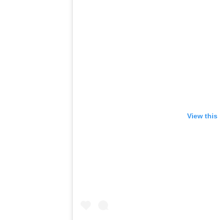
View this