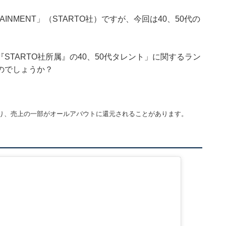
AINMENT」（STARTO社）ですが、今回は40、50代の
TARTO社所属』の40、50代タレント」に関するラン
のでしょうか？
り、売上の一部がオールアバウトに還元されることがあります。