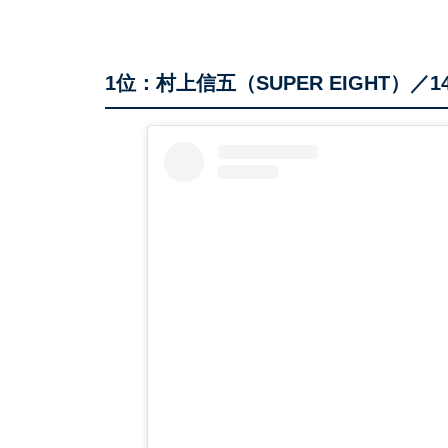
1位：村上信五（SUPER EIGHT）／1