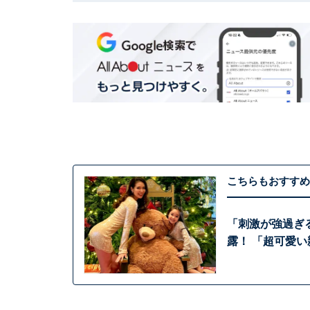
こちらもおすすめ
「刺激が強過ぎ
露！ 「超可愛い