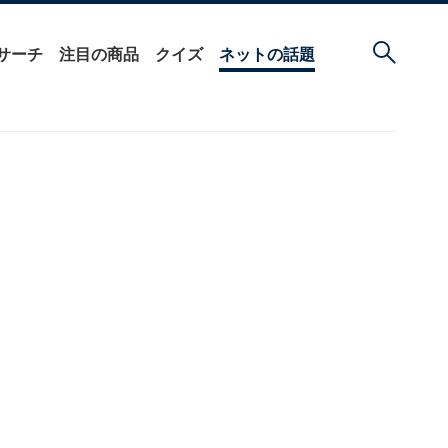
サーチ
注目の商品
クイズ
ネットの話題