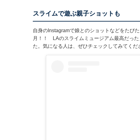
スライムで遊ぶ親子ショットも
自身のInstagramで娘とのショットなどをた
月！！ LAのスライムミュージアム最高だっ
た。気になる人は、ぜひチェックしてみてくだ