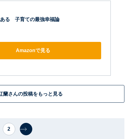
ある 子育ての最強幸福論
Amazonで見る
紅蘭さんの投稿をもっと見る
2