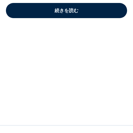
続きを読む