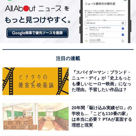
注目の連載
『スパイダーマン：ブランド・
ニュー・デイ』が「史上もっと
も優しいヒーロー映画」になっ
た理由。予習したい作品は？
20年間「駆け込み実績ゼロ」の
学校も…「こども110番の家」
は本当に必要？ PTAが直面する
理想と現実