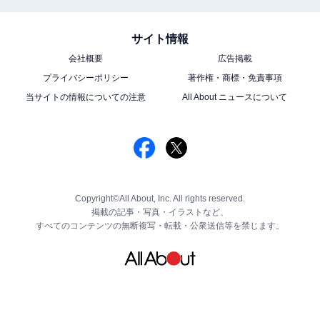
サイト情報
会社概要
広告掲載
プライバシーポリシー
著作権・商標・免責事項
当サイトの情報についての注意
All About ニュースについて
Copyright©All About, Inc. All rights reserved.
掲載の記事・写真・イラストなど、
すべてのコンテンツの無断複写・転載・公衆送信等を禁じます。