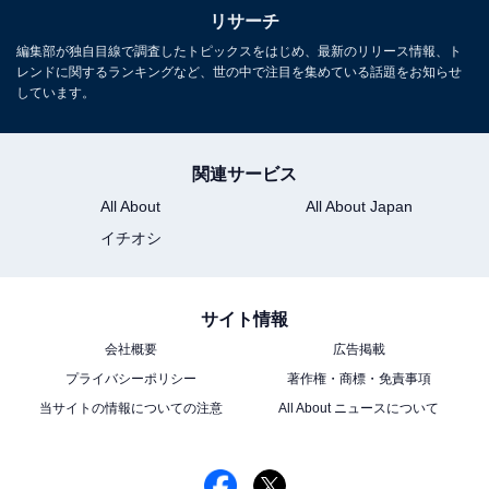
リサーチ
編集部が独自目線で調査したトピックスをはじめ、最新のリリース情報、ト
レンドに関するランキングなど、世の中で注目を集めている話題をお知らせ
しています。
関連サービス
All About
All About Japan
イチオシ
サイト情報
会社概要
広告掲載
プライバシーポリシー
著作権・商標・免責事項
当サイトの情報についての注意
All About ニュースについて