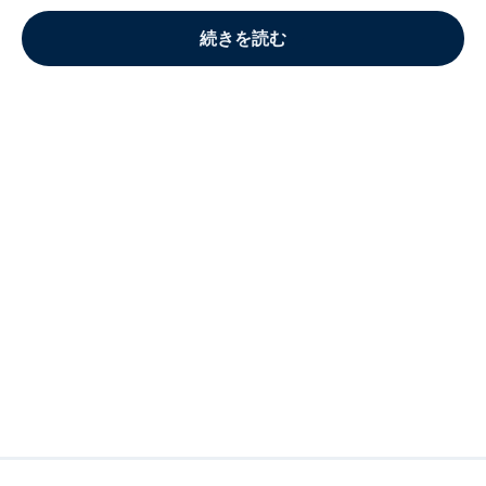
続きを読む