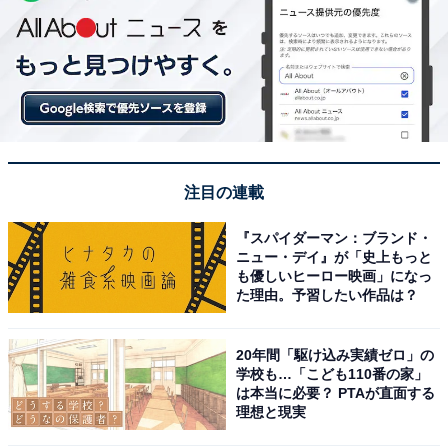
注目の連載
『スパイダーマン：ブランド・
ニュー・デイ』が「史上もっと
も優しいヒーロー映画」になっ
た理由。予習したい作品は？
20年間「駆け込み実績ゼロ」の
学校も…「こども110番の家」
は本当に必要？ PTAが直面する
理想と現実