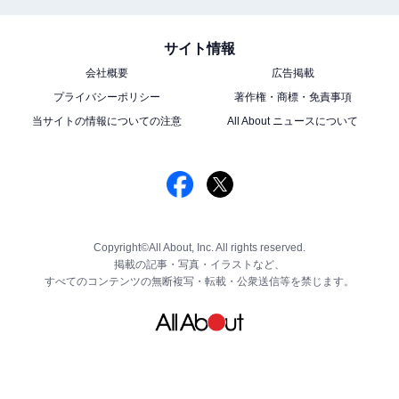
サイト情報
会社概要
広告掲載
プライバシーポリシー
著作権・商標・免責事項
当サイトの情報についての注意
All About ニュースについて
Copyright©All About, Inc. All rights reserved.
掲載の記事・写真・イラストなど、
すべてのコンテンツの無断複写・転載・公衆送信等を禁じます。