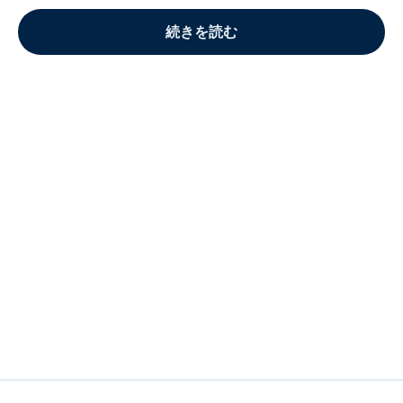
続きを読む